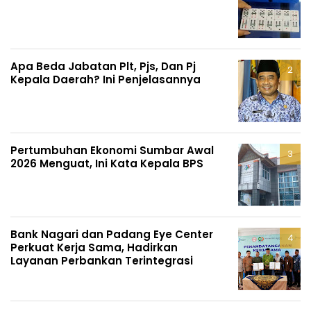
Apa Beda Jabatan Plt, Pjs, Dan Pj
Kepala Daerah? Ini Penjelasannya
Pertumbuhan Ekonomi Sumbar Awal
2026 Menguat, Ini Kata Kepala BPS
Bank Nagari dan Padang Eye Center
Perkuat Kerja Sama, Hadirkan
Layanan Perbankan Terintegrasi