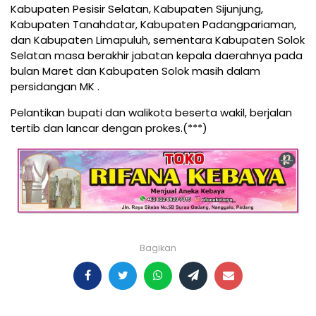
Kabupaten Pesisir Selatan, Kabupaten Sijunjung,
Kabupaten Tanahdatar, Kabupaten Padangpariaman,
dan Kabupaten Limapuluh, sementara Kabupaten Solok
Selatan masa berakhir jabatan kepala daerahnya pada
bulan Maret dan Kabupaten Solok masih dalam
persidangan MK .
Pelantikan bupati dan walikota beserta wakil, berjalan
tertib dan lancar dengan prokes.(***)
Bagikan