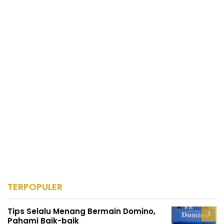
TERPOPULER
Tips Selalu Menang Bermain Domino,
Pahami Baik-baik