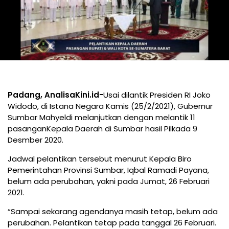
Padang, AnalisaKini.id-
Usai dilantik Presiden RI Joko
Widodo, di Istana Negara Kamis (25/2/2021), Gubernur
Sumbar Mahyeldi melanjutkan dengan melantik 11
pasanganKepala Daerah di Sumbar hasil Pilkada 9
Desmber 2020.
Jadwal pelantikan tersebut menurut Kepala Biro
Pemerintahan Provinsi Sumbar, Iqbal Ramadi Payana,
belum ada perubahan, yakni pada Jumat, 26 Februari
2021.
“Sampai sekarang agendanya masih tetap, belum ada
perubahan. Pelantikan tetap pada tanggal 26 Februari.