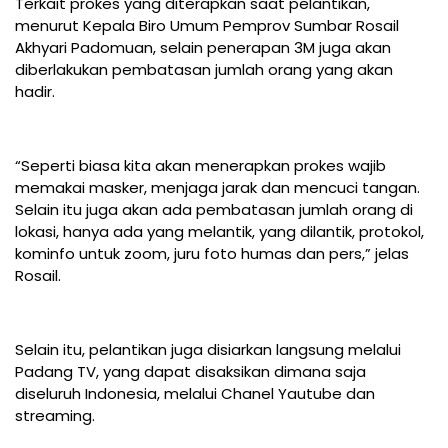
Terkait prokes yang diterapkan saat pelantikan,
menurut Kepala Biro Umum Pemprov Sumbar Rosail
Akhyari Padomuan, selain penerapan 3M juga akan
diberlakukan pembatasan jumlah orang yang akan
hadir.
“Seperti biasa kita akan menerapkan prokes wajib
memakai masker, menjaga jarak dan mencuci tangan.
Selain itu juga akan ada pembatasan jumlah orang di
lokasi, hanya ada yang melantik, yang dilantik, protokol,
kominfo untuk zoom, juru foto humas dan pers,” jelas
Rosail.
Selain itu, pelantikan juga disiarkan langsung melalui
Padang TV, yang dapat disaksikan dimana saja
diseluruh Indonesia, melalui Chanel Yautube dan
streaming.