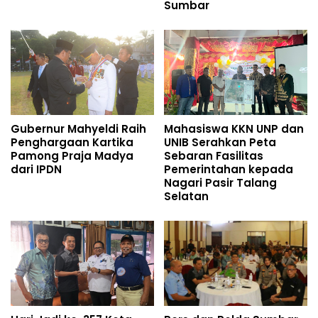
Sumbar
Gubernur Mahyeldi Raih
Mahasiswa KKN UNP dan
Penghargaan Kartika
UNIB Serahkan Peta
Pamong Praja Madya
Sebaran Fasilitas
dari IPDN
Pemerintahan kepada
Nagari Pasir Talang
Selatan