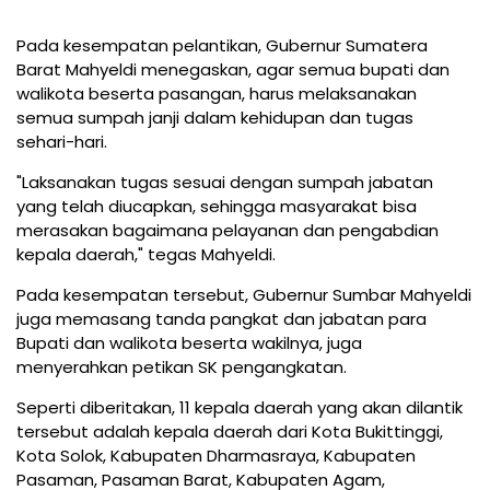
Pada kesempatan pelantikan, Gubernur Sumatera
Barat Mahyeldi menegaskan, agar semua bupati dan
walikota beserta pasangan, harus melaksanakan
semua sumpah janji dalam kehidupan dan tugas
sehari-hari.
"Laksanakan tugas sesuai dengan sumpah jabatan
yang telah diucapkan, sehingga masyarakat bisa
merasakan bagaimana pelayanan dan pengabdian
kepala daerah," tegas Mahyeldi.
Pada kesempatan tersebut, Gubernur Sumbar Mahyeldi
juga memasang tanda pangkat dan jabatan para
Bupati dan walikota beserta wakilnya, juga
menyerahkan petikan SK pengangkatan.
Seperti diberitakan, 11 kepala daerah yang akan dilantik
tersebut adalah kepala daerah dari Kota Bukittinggi,
Kota Solok, Kabupaten Dharmasraya, Kabupaten
Pasaman, Pasaman Barat, Kabupaten Agam,