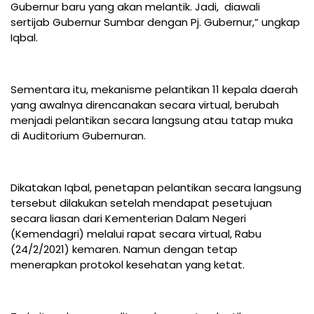
Gubernur baru yang akan melantik. Jadi, diawali
sertijab Gubernur Sumbar dengan Pj. Gubernur,” ungkap
Iqbal.
Sementara itu, mekanisme pelantikan 11 kepala daerah
yang awalnya direncanakan secara virtual, berubah
menjadi pelantikan secara langsung atau tatap muka
di Auditorium Gubernuran.
Dikatakan Iqbal, penetapan pelantikan secara langsung
tersebut dilakukan setelah mendapat pesetujuan
secara liasan dari Kementerian Dalam Negeri
(Kemendagri) melalui rapat secara virtual, Rabu
(24/2/2021) kemaren. Namun dengan tetap
menerapkan protokol kesehatan yang ketat.