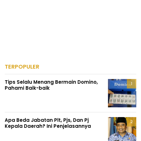
TERPOPULER
Tips Selalu Menang Bermain Domino,
Pahami Baik-baik
Apa Beda Jabatan Plt, Pjs, Dan Pj
Kepala Daerah? Ini Penjelasannya