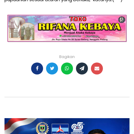
Bagikan