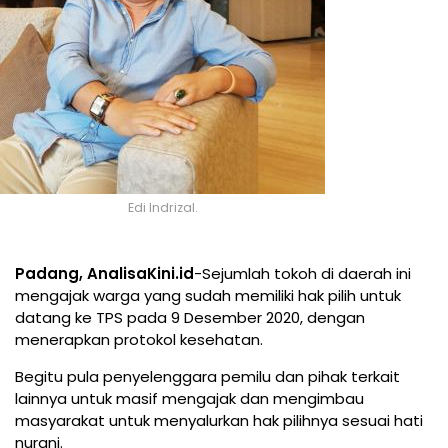
Edi Indrizal.
Padang, AnalisaKini.id
-Sejumlah tokoh di daerah ini
mengajak warga yang sudah memiliki hak pilih untuk
datang ke TPS pada 9 Desember 2020, dengan
menerapkan protokol kesehatan.
Begitu pula penyelenggara pemilu dan pihak terkait
lainnya untuk masif mengajak dan mengimbau
masyarakat untuk menyalurkan hak pilihnya sesuai hati
nurani.