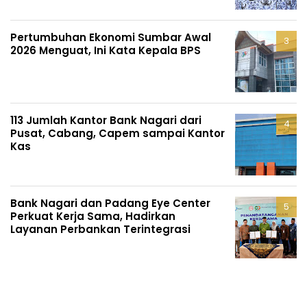
Pertumbuhan Ekonomi Sumbar Awal
2026 Menguat, Ini Kata Kepala BPS
113 Jumlah Kantor Bank Nagari dari
Pusat, Cabang, Capem sampai Kantor
Kas
Bank Nagari dan Padang Eye Center
Perkuat Kerja Sama, Hadirkan
Layanan Perbankan Terintegrasi