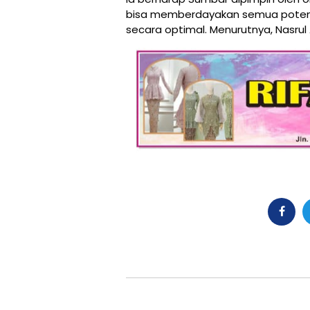
bisa memberdayakan semua potensi
secara optimal. Menurutnya, Nasrul