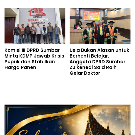
Komisi III DPRD Sumbar
Usia Bukan Alasan untuk
Minta KDMP Jawab Krisis
Berhenti Belajar,
Pupuk dan Stabilkan
Anggota DPRD Sumbar
Harga Panen
Zulkenedi Said Raih
Gelar Doktor