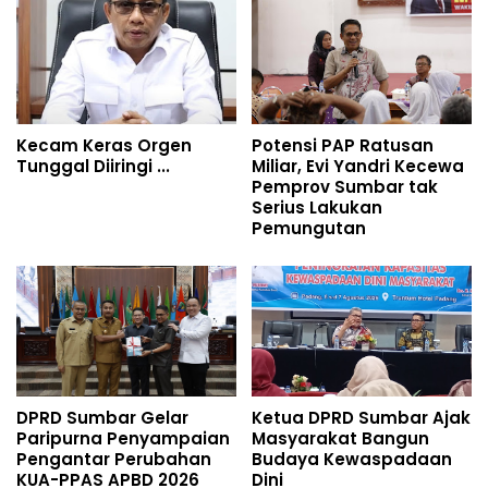
Kecam Keras Orgen
Potensi PAP Ratusan
Tunggal Diiringi ...
Miliar, Evi Yandri Kecewa
Pemprov Sumbar tak
Serius Lakukan
Pemungutan
DPRD Sumbar Gelar
Ketua DPRD Sumbar Ajak
Paripurna Penyampaian
Masyarakat Bangun
Pengantar Perubahan
Budaya Kewaspadaan
KUA-PPAS APBD 2026
Dini