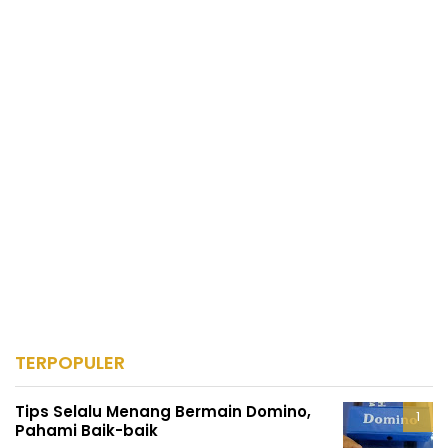
TERPOPULER
Tips Selalu Menang Bermain Domino,
Pahami Baik-baik