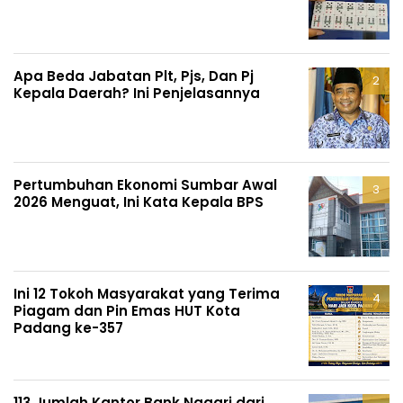
Apa Beda Jabatan Plt, Pjs, Dan Pj
Kepala Daerah? Ini Penjelasannya
Pertumbuhan Ekonomi Sumbar Awal
2026 Menguat, Ini Kata Kepala BPS
Ini 12 Tokoh Masyarakat yang Terima
Piagam dan Pin Emas HUT Kota
Padang ke-357
113 Jumlah Kantor Bank Nagari dari