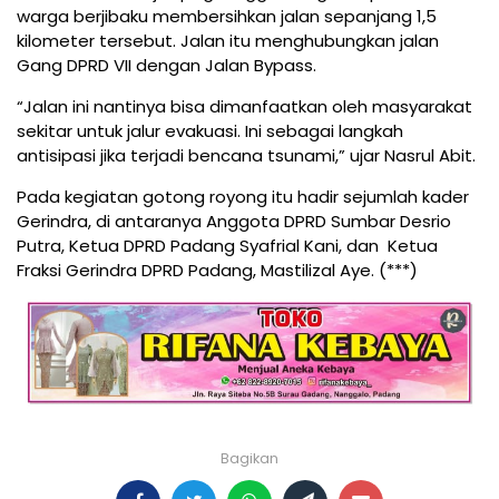
warga berjibaku membersihkan jalan sepanjang 1,5
kilometer tersebut. Jalan itu menghubungkan jalan
Gang DPRD VII dengan Jalan Bypass.
“Jalan ini nantinya bisa dimanfaatkan oleh masyarakat
sekitar untuk jalur evakuasi. Ini sebagai langkah
antisipasi jika terjadi bencana tsunami,” ujar Nasrul Abit.
Pada kegiatan gotong royong itu hadir sejumlah kader
Gerindra, di antaranya Anggota DPRD Sumbar Desrio
Putra, Ketua DPRD Padang Syafrial Kani, dan Ketua
Fraksi Gerindra DPRD Padang, Mastilizal Aye. (***)
Bagikan