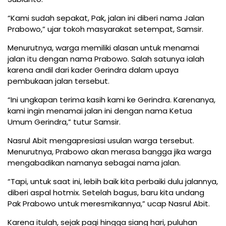
“Kami sudah sepakat, Pak, jalan ini diberi nama Jalan
Prabowo,” ujar tokoh masyarakat setempat, Samsir.
Menurutnya, warga memiliki alasan untuk menamai
jalan itu dengan nama Prabowo. Salah satunya ialah
karena andil dari kader Gerindra dalam upaya
pembukaan jalan tersebut.
“Ini ungkapan terima kasih kami ke Gerindra. Karenanya,
kami ingin menamai jalan ini dengan nama Ketua
Umum Gerindra,” tutur Samsir.
Nasrul Abit mengapresiasi usulan warga tersebut.
Menurutnya, Prabowo akan merasa bangga jika warga
mengabadikan namanya sebagai nama jalan.
“Tapi, untuk saat ini, lebih baik kita perbaiki dulu jalannya,
diberi aspal hotmix. Setelah bagus, baru kita undang
Pak Prabowo untuk meresmikannya,” ucap Nasrul Abit.
Karena itulah, sejak pagi hingga siang hari, puluhan