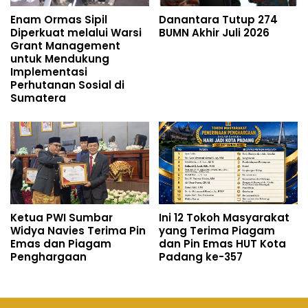
Enam Ormas Sipil
Danantara Tutup 274
Diperkuat melalui Warsi
BUMN Akhir Juli 2026
Grant Management
untuk Mendukung
Implementasi
Perhutanan Sosial di
Sumatera
Ketua PWI Sumbar
Ini 12 Tokoh Masyarakat
Widya Navies Terima Pin
yang Terima Piagam
Emas dan Piagam
dan Pin Emas HUT Kota
Penghargaan
Padang ke-357