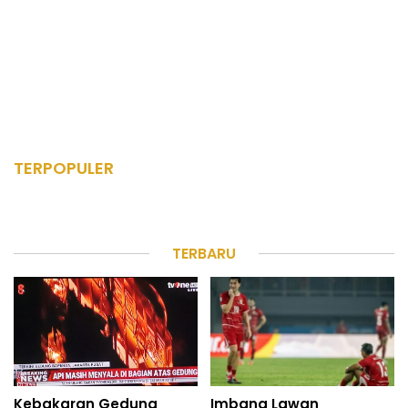
TERPOPULER
TERBARU
Kebakaran Gedung
Imbang Lawan