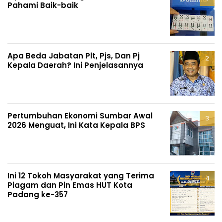
Pahami Baik-baik
Apa Beda Jabatan Plt, Pjs, Dan Pj
Kepala Daerah? Ini Penjelasannya
Pertumbuhan Ekonomi Sumbar Awal
2026 Menguat, Ini Kata Kepala BPS
Ini 12 Tokoh Masyarakat yang Terima
Piagam dan Pin Emas HUT Kota
Padang ke-357