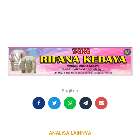
Bagikan
ANALISA LAINNYA