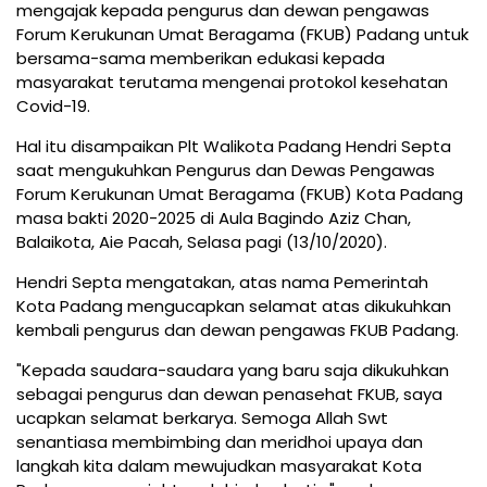
mengajak kepada pengurus dan dewan pengawas
Forum Kerukunan Umat Beragama (FKUB) Padang untuk
bersama-sama memberikan edukasi kepada
masyarakat terutama mengenai protokol kesehatan
Covid-19.
Hal itu disampaikan Plt Walikota Padang Hendri Septa
saat mengukuhkan Pengurus dan Dewas Pengawas
Forum Kerukunan Umat Beragama (FKUB) Kota Padang
masa bakti 2020-2025 di Aula Bagindo Aziz Chan,
Balaikota, Aie Pacah, Selasa pagi (13/10/2020).
Hendri Septa mengatakan, atas nama Pemerintah
Kota Padang mengucapkan selamat atas dikukuhkan
kembali pengurus dan dewan pengawas FKUB Padang.
"Kepada saudara-saudara yang baru saja dikukuhkan
sebagai pengurus dan dewan penasehat FKUB, saya
ucapkan selamat berkarya. Semoga Allah Swt
senantiasa membimbing dan meridhoi upaya dan
langkah kita dalam mewujudkan masyarakat Kota