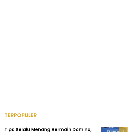
TERPOPULER
Tips Selalu Menang Bermain Domino,