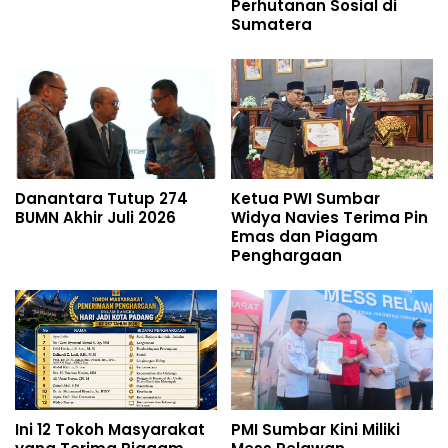
Perhutanan Sosial di
Sumatera
Danantara Tutup 274
Ketua PWI Sumbar
BUMN Akhir Juli 2026
Widya Navies Terima Pin
Emas dan Piagam
Penghargaan
Ini 12 Tokoh Masyarakat
PMI Sumbar Kini Miliki