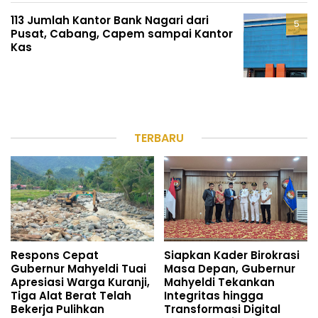
113 Jumlah Kantor Bank Nagari dari
Pusat, Cabang, Capem sampai Kantor
Kas
TERBARU
Respons Cepat
Siapkan Kader Birokrasi
Gubernur Mahyeldi Tuai
Masa Depan, Gubernur
Apresiasi Warga Kuranji,
Mahyeldi Tekankan
Tiga Alat Berat Telah
Integritas hingga
Bekerja Pulihkan
Transformasi Digital