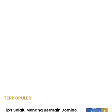
TERPOPULER
Tips Selalu Menang Bermain Domino,