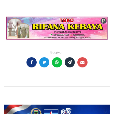
Bagikan