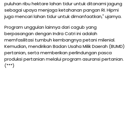
puluhan ribu hektare lahan tidur untuk ditanami jagung
sebagai upaya menjaga ketahanan pangan RI. Hipmi
juga mencari lahan tidur untuk dimanfaatkan," ujarnya.
Program unggulan lainnya dari cagub yang
berpasangan dengan Indra Catri ini adalah
memfasilitasi tumbuh kembangnya petani milenial.
Kemudian, mendirikan Badan Usaha Milik Daerah (BUMD)
pertanian, serta memberikan perlindungan pasca
produksi pertanian melalui program asuransi pertanian.
(***)