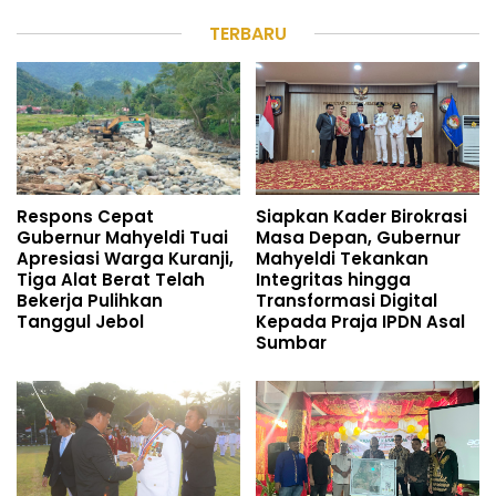
TERBARU
Respons Cepat
Siapkan Kader Birokrasi
Gubernur Mahyeldi Tuai
Masa Depan, Gubernur
Apresiasi Warga Kuranji,
Mahyeldi Tekankan
Tiga Alat Berat Telah
Integritas hingga
Bekerja Pulihkan
Transformasi Digital
Tanggul Jebol
Kepada Praja IPDN Asal
Sumbar