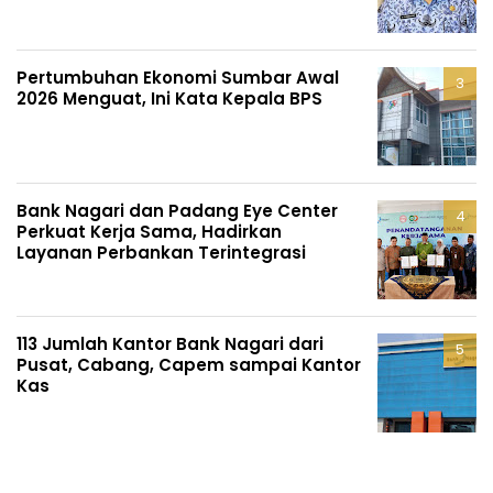
Pertumbuhan Ekonomi Sumbar Awal
2026 Menguat, Ini Kata Kepala BPS
Bank Nagari dan Padang Eye Center
Perkuat Kerja Sama, Hadirkan
Layanan Perbankan Terintegrasi
113 Jumlah Kantor Bank Nagari dari
Pusat, Cabang, Capem sampai Kantor
Kas