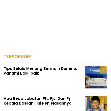
TERPOPULER
Tips Selalu Menang Bermain Domino,
Pahami Baik-baik
Apa Beda Jabatan Plt, Pjs, Dan Pj
Kepala Daerah? Ini Penjelasannya