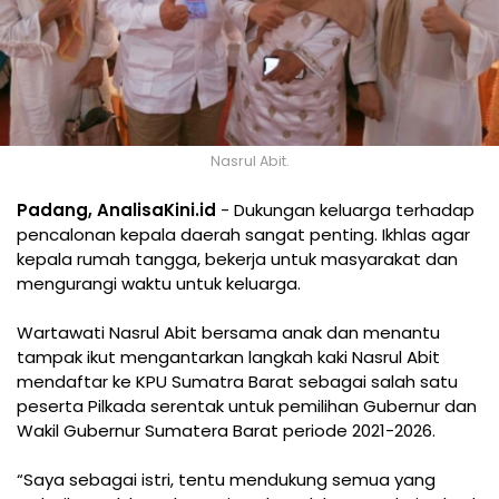
Nasrul Abit.
Padang, AnalisaKini.id
- Dukungan keluarga terhadap
pencalonan kepala daerah sangat penting. Ikhlas agar
kepala rumah tangga, bekerja untuk masyarakat dan
mengurangi waktu untuk keluarga.
Wartawati Nasrul Abit bersama anak dan menantu
tampak ikut mengantarkan langkah kaki Nasrul Abit
mendaftar ke KPU Sumatra Barat sebagai salah satu
peserta Pilkada serentak untuk pemilihan Gubernur dan
Wakil Gubernur Sumatera Barat periode 2021-2026.
“Saya sebagai istri, tentu mendukung semua yang