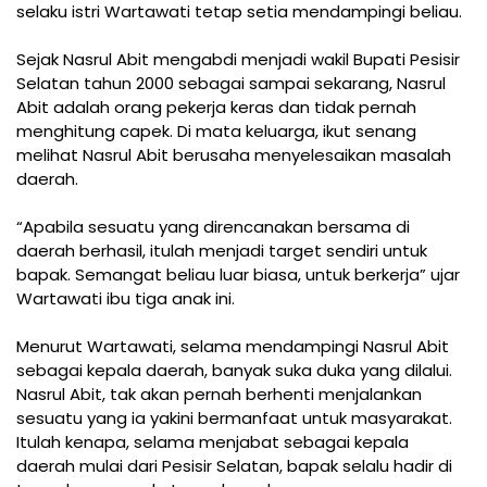
selaku istri Wartawati tetap setia mendampingi beliau.
Sejak Nasrul Abit mengabdi menjadi wakil Bupati Pesisir
Selatan tahun 2000 sebagai sampai sekarang, Nasrul
Abit adalah orang pekerja keras dan tidak pernah
menghitung capek. Di mata keluarga, ikut senang
melihat Nasrul Abit berusaha menyelesaikan masalah
daerah.
“Apabila sesuatu yang direncanakan bersama di
daerah berhasil, itulah menjadi target sendiri untuk
bapak. Semangat beliau luar biasa, untuk berkerja” ujar
Wartawati ibu tiga anak ini.
Menurut Wartawati, selama mendampingi Nasrul Abit
sebagai kepala daerah, banyak suka duka yang dilalui.
Nasrul Abit, tak akan pernah berhenti menjalankan
sesuatu yang ia yakini bermanfaat untuk masyarakat.
Itulah kenapa, selama menjabat sebagai kepala
daerah mulai dari Pesisir Selatan, bapak selalu hadir di