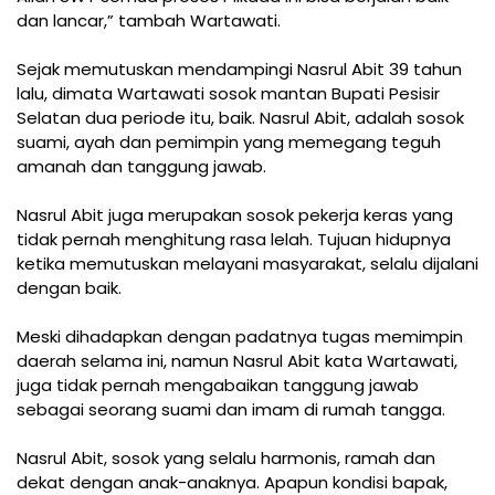
dan lancar,” tambah Wartawati.
Sejak memutuskan mendampingi Nasrul Abit 39 tahun
lalu, dimata Wartawati sosok mantan Bupati Pesisir
Selatan dua periode itu, baik. Nasrul Abit, adalah sosok
suami, ayah dan pemimpin yang memegang teguh
amanah dan tanggung jawab.
Nasrul Abit juga merupakan sosok pekerja keras yang
tidak pernah menghitung rasa lelah. Tujuan hidupnya
ketika memutuskan melayani masyarakat, selalu dijalani
dengan baik.
Meski dihadapkan dengan padatnya tugas memimpin
daerah selama ini, namun Nasrul Abit kata Wartawati,
juga tidak pernah mengabaikan tanggung jawab
sebagai seorang suami dan imam di rumah tangga.
Nasrul Abit, sosok yang selalu harmonis, ramah dan
dekat dengan anak-anaknya. Apapun kondisi bapak,