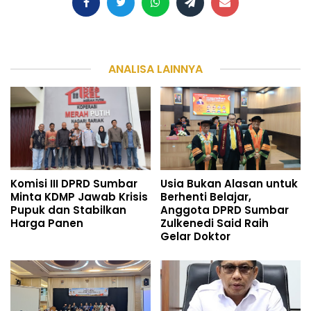
ANALISA LAINNYA
Komisi III DPRD Sumbar
Usia Bukan Alasan untuk
Minta KDMP Jawab Krisis
Berhenti Belajar,
Pupuk dan Stabilkan
Anggota DPRD Sumbar
Harga Panen
Zulkenedi Said Raih
Gelar Doktor