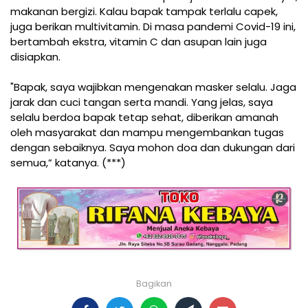
makanan bergizi. Kalau bapak tampak terlalu capek,
juga berikan multivitamin. Di masa pandemi Covid-19 ini,
bertambah ekstra, vitamin C dan asupan lain juga
disiapkan.
"Bapak, saya wajibkan mengenakan masker selalu. Jaga
jarak dan cuci tangan serta mandi. Yang jelas, saya
selalu berdoa bapak tetap sehat, diberikan amanah
oleh masyarakat dan mampu mengembankan tugas
dengan sebaiknya. Saya mohon doa dan dukungan dari
semua,” katanya. (***)
Bagikan