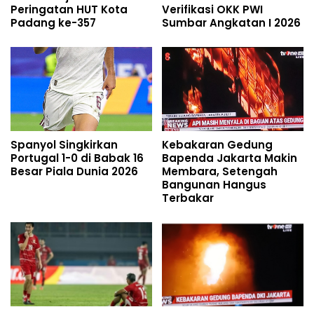
Peringatan HUT Kota
Verifikasi OKK PWI
Padang ke-357
Sumbar Angkatan I 2026
Spanyol Singkirkan
Kebakaran Gedung
Portugal 1-0 di Babak 16
Bapenda Jakarta Makin
Besar Piala Dunia 2026
Membara, Setengah
Bangunan Hangus
Terbakar