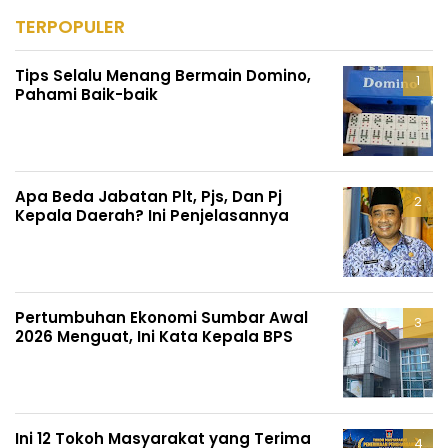
TERPOPULER
Tips Selalu Menang Bermain Domino,
Pahami Baik-baik
Apa Beda Jabatan Plt, Pjs, Dan Pj
Kepala Daerah? Ini Penjelasannya
Pertumbuhan Ekonomi Sumbar Awal
2026 Menguat, Ini Kata Kepala BPS
Ini 12 Tokoh Masyarakat yang Terima