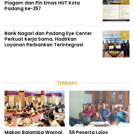
Piagam dan Pin Emas HUT Kota
Padang ke-357
Bank Nagari dan Padang Eye Center
Perkuat Kerja Sama, Hadirkan
Layanan Perbankan Terintegrasi
TERBARU
Makan Bajamba Warnai
59 Peserta Lolos