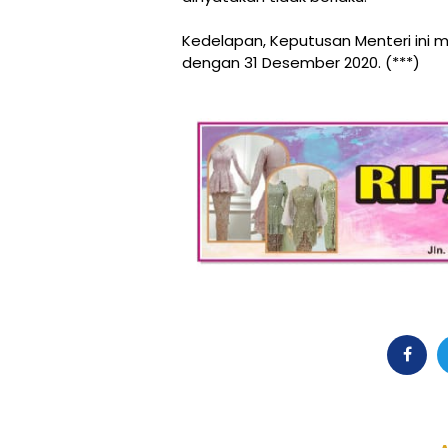
Kedelapan, Keputusan Menteri ini 
dengan 31 Desember 2020. (***)