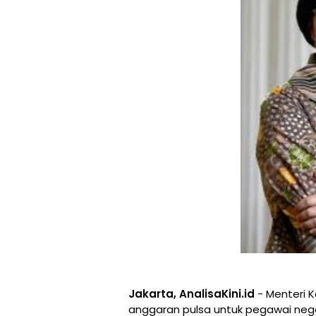
Jakarta, AnalisaKini.id
- Menteri 
anggaran pulsa untuk pegawai negeri