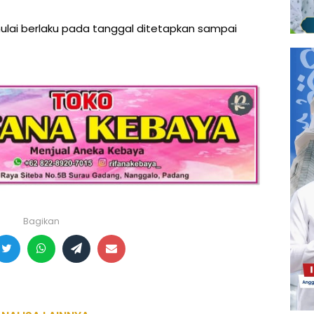
mulai berlaku pada tanggal ditetapkan sampai
Bagikan