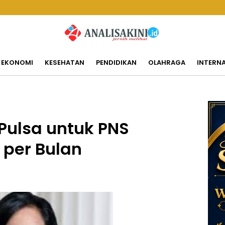
EKONOMI
KESEHATAN
PENDIDIKAN
OLAHRAGA
INTERN
 Pulsa untuk PNS
 per Bulan