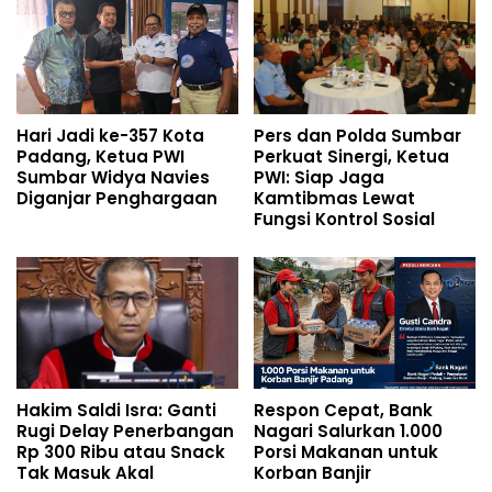
Hari Jadi ke-357 Kota
Pers dan Polda Sumbar
Padang, Ketua PWI
Perkuat Sinergi, Ketua
Sumbar Widya Navies
PWI: Siap Jaga
Diganjar Penghargaan
Kamtibmas Lewat
Fungsi Kontrol Sosial
Hakim Saldi Isra: Ganti
Respon Cepat, Bank
Rugi Delay Penerbangan
Nagari Salurkan 1.000
Rp 300 Ribu atau Snack
Porsi Makanan untuk
Tak Masuk Akal
Korban Banjir