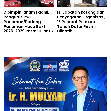
Dipimpin Idham Fadhli,
Isi Jabatan Kosong dan
Pengurus PWI
Penyegaran Organisasi,
Pariaman/Padang
13 Pejabat Pemkab
Pariaman Masa Bakti
Tanah Datar Resmi
2026-2029 Resmi Dilantik
Dilantik