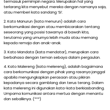
termasuk pemimpin negara. Merupakan hal yang
terlarang kita menyebut mereka dengan namanya saja,
atau memberi kata sandang ‘Si’.
2. Kato Manurun (kata menurun) adalah cara
berkomunikasi dengan atau membicarakan tentang
seseorang yang posisi tawarnya di bawah kita,
terutama yang umurnya lebih muda atau memang
kepada remaja dan anak-anak.
3. Kato Mandata (kata mendatar), merupakan cara
berbahasa dengan teman sebaya dalam pergaulan.
4. Kato Malereng (kata melereng), adalah bagaimana
cara berkomunikasi dengan pihak yang rasanya janggal
apabila mengungkapkan perasaan atau pikiran
kepadanya secara gamblang dan terus terang. Dalam
kata melereng ini digunakan kata-kata berkiasbanding.
Umpama komunikasi antara mertua dengan menantu
dan sebaliknya. (***)