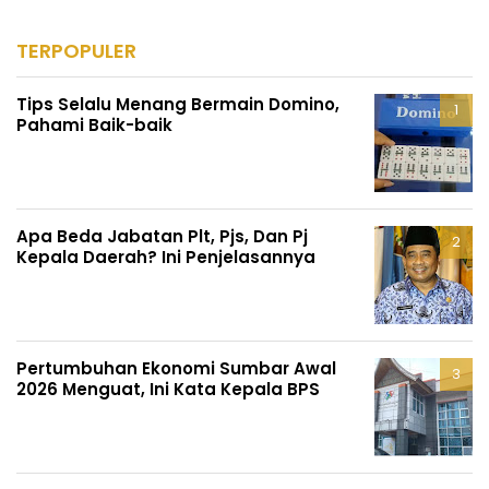
TERPOPULER
Tips Selalu Menang Bermain Domino,
Pahami Baik-baik
Apa Beda Jabatan Plt, Pjs, Dan Pj
Kepala Daerah? Ini Penjelasannya
Pertumbuhan Ekonomi Sumbar Awal
2026 Menguat, Ini Kata Kepala BPS