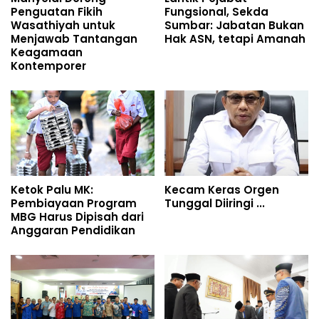
Penguatan Fikih
Fungsional, Sekda
Wasathiyah untuk
Sumbar: Jabatan Bukan
Menjawab Tantangan
Hak ASN, tetapi Amanah
Keagamaan
Kontemporer
Ketok Palu MK:
Kecam Keras Orgen
Pembiayaan Program
Tunggal Diiringi ...
MBG Harus Dipisah dari
Anggaran Pendidikan