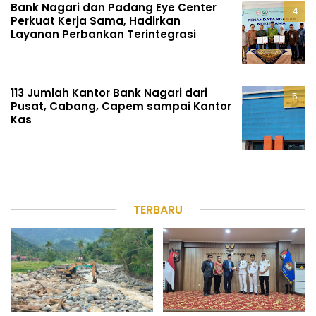
Bank Nagari dan Padang Eye Center
Perkuat Kerja Sama, Hadirkan
Layanan Perbankan Terintegrasi
113 Jumlah Kantor Bank Nagari dari
Pusat, Cabang, Capem sampai Kantor
Kas
TERBARU