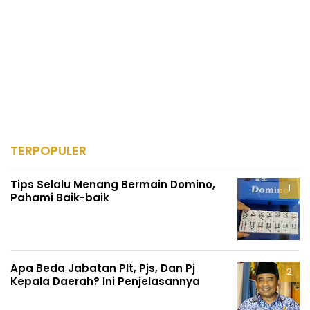
TERPOPULER
Tips Selalu Menang Bermain Domino,
Pahami Baik-baik
Apa Beda Jabatan Plt, Pjs, Dan Pj
Kepala Daerah? Ini Penjelasannya