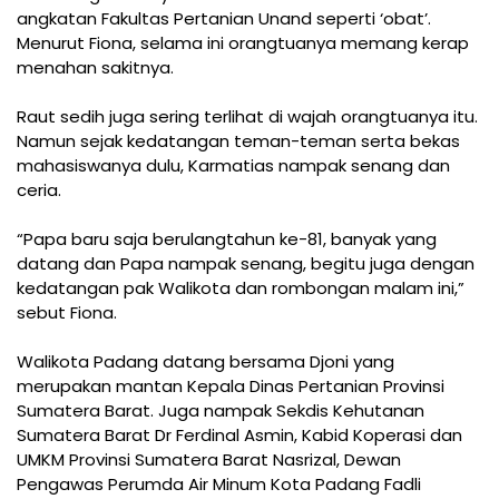
angkatan Fakultas Pertanian Unand seperti ‘obat’.
Menurut Fiona, selama ini orangtuanya memang kerap
menahan sakitnya.
Raut sedih juga sering terlihat di wajah orangtuanya itu.
Namun sejak kedatangan teman-teman serta bekas
mahasiswanya dulu, Karmatias nampak senang dan
ceria.
“Papa baru saja berulangtahun ke-81, banyak yang
datang dan Papa nampak senang, begitu juga dengan
kedatangan pak Walikota dan rombongan malam ini,”
sebut Fiona.
Walikota Padang datang bersama Djoni yang
merupakan mantan Kepala Dinas Pertanian Provinsi
Sumatera Barat. Juga nampak Sekdis Kehutanan
Sumatera Barat Dr Ferdinal Asmin, Kabid Koperasi dan
UMKM Provinsi Sumatera Barat Nasrizal, Dewan
Pengawas Perumda Air Minum Kota Padang Fadli