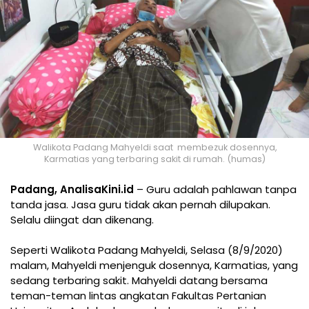
Walikota Padang Mahyeldi saat membezuk dosennya,
Karmatias yang terbaring sakit di rumah. (humas)
Padang, AnalisaKini.id
– Guru adalah pahlawan tanpa
tanda jasa. Jasa guru tidak akan pernah dilupakan.
Selalu diingat dan dikenang.
Seperti Walikota Padang Mahyeldi, Selasa (8/9/2020)
malam, Mahyeldi menjenguk dosennya, Karmatias, yang
sedang terbaring sakit. Mahyeldi datang bersama
teman-teman lintas angkatan Fakultas Pertanian