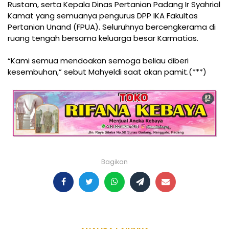
Rustam, serta Kepala Dinas Pertanian Padang Ir Syahrial
Kamat yang semuanya pengurus DPP IKA Fakultas
Pertanian Unand (FPUA). Seluruhnya bercengkerama di
ruang tengah bersama keluarga besar Karmatias.
“Kami semua mendoakan semoga beliau diberi
kesembuhan,” sebut Mahyeldi saat akan pamit.(***)
Bagikan