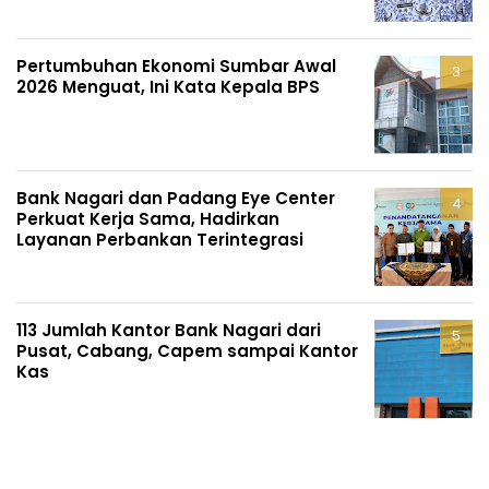
Pertumbuhan Ekonomi Sumbar Awal
2026 Menguat, Ini Kata Kepala BPS
Bank Nagari dan Padang Eye Center
Perkuat Kerja Sama, Hadirkan
Layanan Perbankan Terintegrasi
113 Jumlah Kantor Bank Nagari dari
Pusat, Cabang, Capem sampai Kantor
Kas