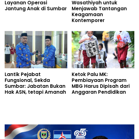
Layanan Operasi
Wasathiyah untuk
Jantung Anak di Sumbar
Menjawab Tantangan
Keagamaan
Kontemporer
Lantik Pejabat
Ketok Palu MK:
Fungsional, Sekda
Pembiayaan Program
Sumbar: Jabatan Bukan
MBG Harus Dipisah dari
Hak ASN, tetapi Amanah
Anggaran Pendidikan