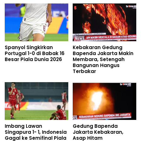
Spanyol Singkirkan
Kebakaran Gedung
Portugal 1-0 di Babak 16
Bapenda Jakarta Makin
Besar Piala Dunia 2026
Membara, Setengah
Bangunan Hangus
Terbakar
Imbang Lawan
Gedung Bapenda
Singapura 1- 1, Indonesia
Jakarta Kebakaran,
Gagal ke Semifinal Piala
Asap Hitam