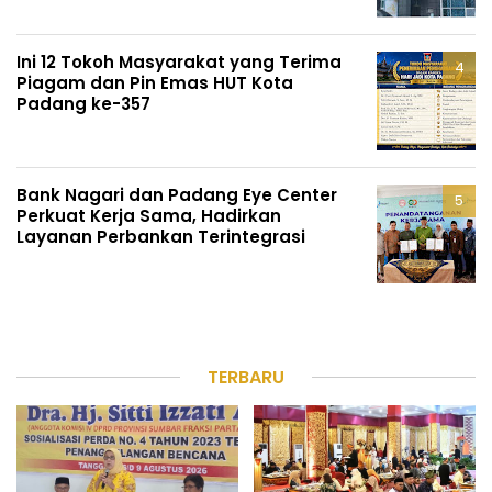
Ini 12 Tokoh Masyarakat yang Terima
Piagam dan Pin Emas HUT Kota
Padang ke-357
Bank Nagari dan Padang Eye Center
Perkuat Kerja Sama, Hadirkan
Layanan Perbankan Terintegrasi
TERBARU