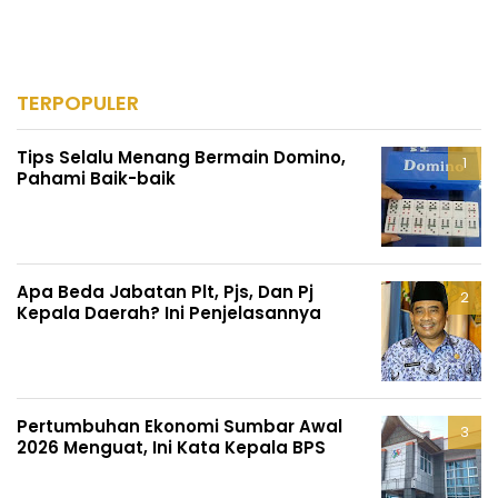
TERPOPULER
Tips Selalu Menang Bermain Domino,
Pahami Baik-baik
Apa Beda Jabatan Plt, Pjs, Dan Pj
Kepala Daerah? Ini Penjelasannya
Pertumbuhan Ekonomi Sumbar Awal
2026 Menguat, Ini Kata Kepala BPS