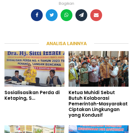
Bagikan
ANALISA LAINNYA
Sosialisasikan Perda di
Ketua Muhidi Sebut
Ketaping, S...
Butuh Kolaborasi
Pemerintah-Masyarakat
Ciptakan Lingkungan
yang Kondusif