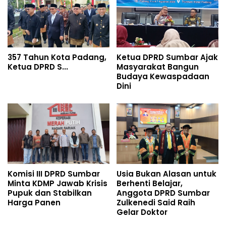
357 Tahun Kota Padang,
Ketua DPRD Sumbar Ajak
Ketua DPRD S...
Masyarakat Bangun
Budaya Kewaspadaan
Dini
Komisi III DPRD Sumbar
Usia Bukan Alasan untuk
Minta KDMP Jawab Krisis
Berhenti Belajar,
Pupuk dan Stabilkan
Anggota DPRD Sumbar
Harga Panen
Zulkenedi Said Raih
Gelar Doktor