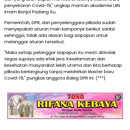
penyebaran Covid-19," ungkap mantan akademisi UIN
Imam Bonjol Padang itu.
Pemerintah, DPR, dan penyelenggara pilkada sudah
menyepakati aturan main kampanye berikut sanksi
sehingga, tidak ada alasan bagi siapapun untuk
melanggar aturan tersebut.
"Maka setiap pelanggar siapapun itu mesti ditindak
tegas supaya ada efek jera. Keselamatan dan
kesehatan masyarakat lebih utama dan kita berharap
pilkada berlangsung tanpa melahirkan klaster baru
Covid-19," pungkas anggota Baleg DPR ini. (***)