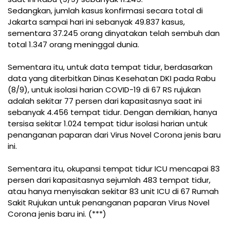
Sedangkan, jumlah kasus konfirmasi secara total di
Jakarta sampai hari ini sebanyak 49.837 kasus,
sementara 37.245 orang dinyatakan telah sembuh dan
total 1.347 orang meninggal dunia.
Sementara itu, untuk data tempat tidur, berdasarkan
data yang diterbitkan Dinas Kesehatan DKI pada Rabu
(8/9), untuk isolasi harian COVID-19 di 67 RS rujukan
adalah sekitar 77 persen dari kapasitasnya saat ini
sebanyak 4.456 tempat tidur. Dengan demikian, hanya
tersisa sekitar 1.024 tempat tidur isolasi harian untuk
penanganan paparan dari Virus Novel Corona jenis baru
ini.
Sementara itu, okupansi tempat tidur ICU mencapai 83
persen dari kapasitasnya sejumlah 483 tempat tidur,
atau hanya menyisakan sekitar 83 unit ICU di 67 Rumah
Sakit Rujukan untuk penanganan paparan Virus Novel
Corona jenis baru ini. (***)