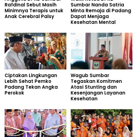
Rafdinal Sebut Masih
Sumbar Nanda Satria
Minimnya Terapis untuk
Minta Remaja di Padang
Anak Cerebral Palsy
Dapat Menjaga
Kesehatan Mental
Ciptakan Lingkungan
Wagub Sumbar
Lebih Sehat Pemko
Tegaskan Komitmen
Padang Tekan Angka
Atasi Stunting dan
Perokok
Kesenjangan Layanan
Kesehatan