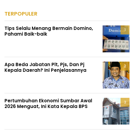
TERPOPULER
Tips Selalu Menang Bermain Domino,
Pahami Baik-baik
Apa Beda Jabatan Plt, Pjs, Dan Pj
Kepala Daerah? Ini Penjelasannya
Pertumbuhan Ekonomi Sumbar Awal
2026 Menguat, Ini Kata Kepala BPS