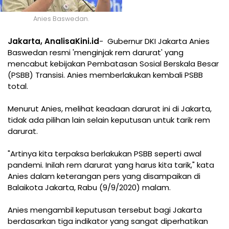
Anies Baswedan.
Jakarta, AnalisaKini.id
- Gubernur DKI Jakarta Anies
Baswedan resmi 'menginjak rem darurat' yang
mencabut kebijakan Pembatasan Sosial Berskala Besar
(PSBB) Transisi. Anies memberlakukan kembali PSBB
total.
Menurut Anies, melihat keadaan darurat ini di Jakarta,
tidak ada pilihan lain selain keputusan untuk tarik rem
darurat.
"Artinya kita terpaksa berlakukan PSBB seperti awal
pandemi. Inilah rem darurat yang harus kita tarik," kata
Anies dalam keterangan pers yang disampaikan di
Balaikota Jakarta, Rabu (9/9/2020) malam.
Anies mengambil keputusan tersebut bagi Jakarta
berdasarkan tiga indikator yang sangat diperhatikan