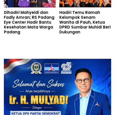
Dihadiri Mahyeldi dan
Hadiri Temu Ramah
Fadly Amran; RS Padang
Kelompok Senam
Eye Center Hadir Bantu
Wanita di Pauh, Ketua
Kesehatan Mata Warga
DPRD Sumbar Muhidi Beri
Padang
Dukungan