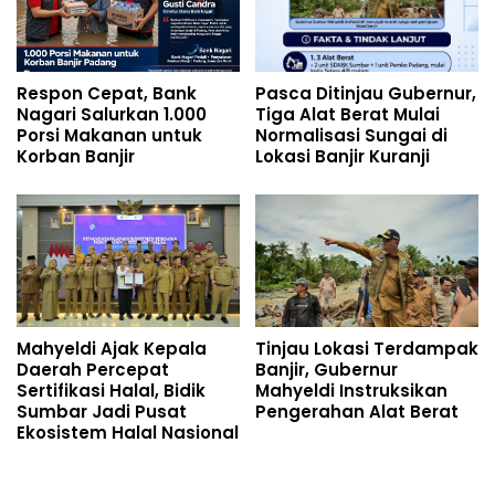
Respon Cepat, Bank
Pasca Ditinjau Gubernur,
Nagari Salurkan 1.000
Tiga Alat Berat Mulai
Porsi Makanan untuk
Normalisasi Sungai di
Korban Banjir
Lokasi Banjir Kuranji
Mahyeldi Ajak Kepala
Tinjau Lokasi Terdampak
Daerah Percepat
Banjir, Gubernur
Sertifikasi Halal, Bidik
Mahyeldi Instruksikan
Sumbar Jadi Pusat
Pengerahan Alat Berat
Ekosistem Halal Nasional