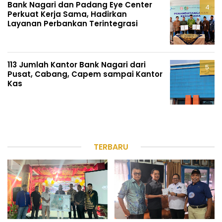
Bank Nagari dan Padang Eye Center
Perkuat Kerja Sama, Hadirkan
Layanan Perbankan Terintegrasi
113 Jumlah Kantor Bank Nagari dari
Pusat, Cabang, Capem sampai Kantor
Kas
TERBARU