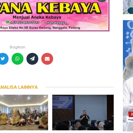
Bagikan
ANALISA LAINNYA