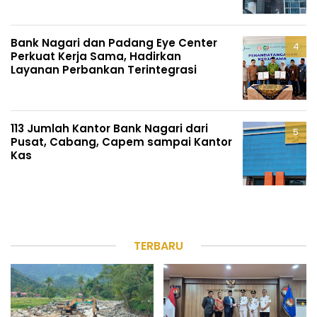
Bank Nagari dan Padang Eye Center
Perkuat Kerja Sama, Hadirkan
Layanan Perbankan Terintegrasi
113 Jumlah Kantor Bank Nagari dari
Pusat, Cabang, Capem sampai Kantor
Kas
TERBARU