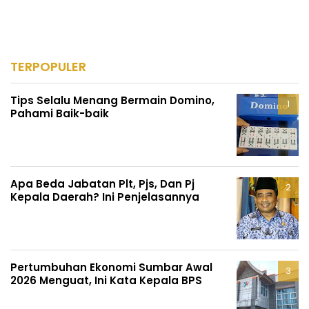
TERPOPULER
Tips Selalu Menang Bermain Domino,
Pahami Baik-baik
Apa Beda Jabatan Plt, Pjs, Dan Pj
Kepala Daerah? Ini Penjelasannya
Pertumbuhan Ekonomi Sumbar Awal
2026 Menguat, Ini Kata Kepala BPS