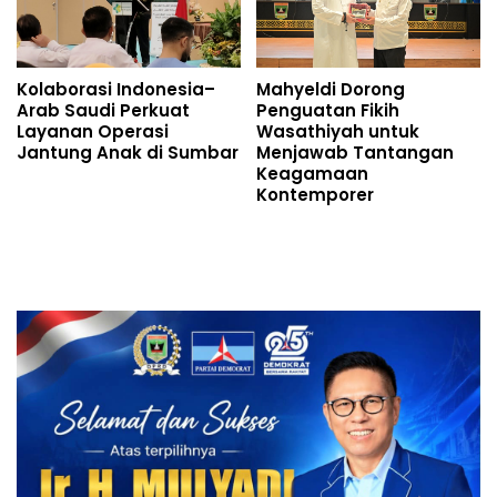
Kolaborasi Indonesia–
Mahyeldi Dorong
Arab Saudi Perkuat
Penguatan Fikih
Layanan Operasi
Wasathiyah untuk
Jantung Anak di Sumbar
Menjawab Tantangan
Keagamaan
Kontemporer