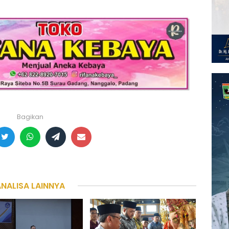
Bagikan
ANALISA LAINNYA