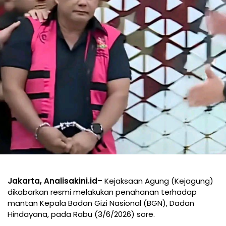
Jakarta, Analisakini.id–
Kejaksaan Agung (Kejagung)
dikabarkan resmi melakukan penahanan terhadap
mantan Kepala Badan Gizi Nasional (BGN), Dadan
Hindayana, pada Rabu (3/6/2026) sore.