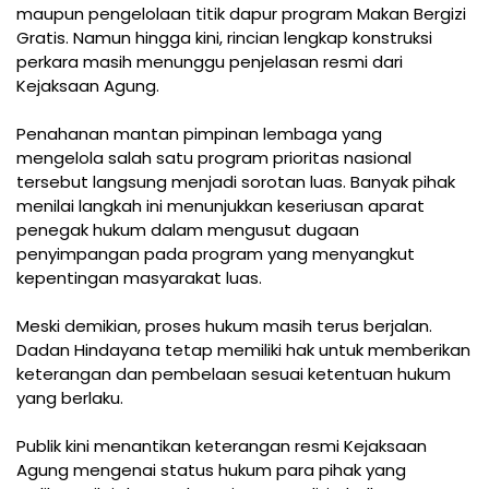
maupun pengelolaan titik dapur program Makan Bergizi
Gratis. Namun hingga kini, rincian lengkap konstruksi
perkara masih menunggu penjelasan resmi dari
Kejaksaan Agung.
Penahanan mantan pimpinan lembaga yang
mengelola salah satu program prioritas nasional
tersebut langsung menjadi sorotan luas. Banyak pihak
menilai langkah ini menunjukkan keseriusan aparat
penegak hukum dalam mengusut dugaan
penyimpangan pada program yang menyangkut
kepentingan masyarakat luas.
Meski demikian, proses hukum masih terus berjalan.
Dadan Hindayana tetap memiliki hak untuk memberikan
keterangan dan pembelaan sesuai ketentuan hukum
yang berlaku.
Publik kini menantikan keterangan resmi Kejaksaan
Agung mengenai status hukum para pihak yang