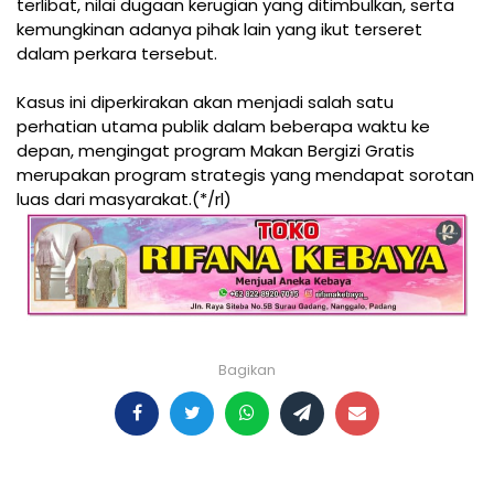
terlibat, nilai dugaan kerugian yang ditimbulkan, serta
kemungkinan adanya pihak lain yang ikut terseret
dalam perkara tersebut.
Kasus ini diperkirakan akan menjadi salah satu
perhatian utama publik dalam beberapa waktu ke
depan, mengingat program Makan Bergizi Gratis
merupakan program strategis yang mendapat sorotan
luas dari masyarakat.(*/rl)
Bagikan