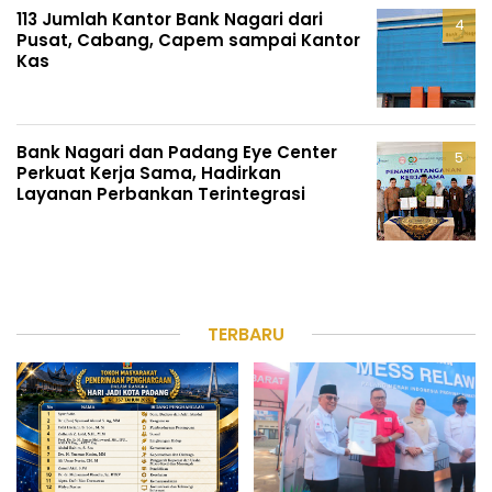
113 Jumlah Kantor Bank Nagari dari
Pusat, Cabang, Capem sampai Kantor
Kas
Bank Nagari dan Padang Eye Center
Perkuat Kerja Sama, Hadirkan
Layanan Perbankan Terintegrasi
TERBARU