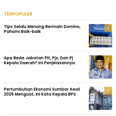
TERPOPULER
Tips Selalu Menang Bermain Domino,
Pahami Baik-baik
Apa Beda Jabatan Plt, Pjs, Dan Pj
Kepala Daerah? Ini Penjelasannya
Pertumbuhan Ekonomi Sumbar Awal
2026 Menguat, Ini Kata Kepala BPS