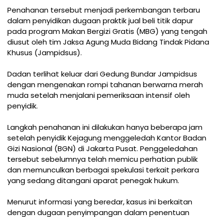
Penahanan tersebut menjadi perkembangan terbaru
dalam penyidikan dugaan praktik jual beli titik dapur
pada program Makan Bergizi Gratis (MBG) yang tengah
diusut oleh tim Jaksa Agung Muda Bidang Tindak Pidana
Khusus (Jampidsus).
Dadan terlihat keluar dari Gedung Bundar Jampidsus
dengan mengenakan rompi tahanan berwarna merah
muda setelah menjalani pemeriksaan intensif oleh
penyidik.
Langkah penahanan ini dilakukan hanya beberapa jam
setelah penyidik Kejagung menggeledah Kantor Badan
Gizi Nasional (BGN) di Jakarta Pusat. Penggeledahan
tersebut sebelumnya telah memicu perhatian publik
dan memunculkan berbagai spekulasi terkait perkara
yang sedang ditangani aparat penegak hukum.
Menurut informasi yang beredar, kasus ini berkaitan
dengan dugaan penyimpangan dalam penentuan