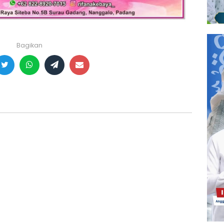
Bagikan