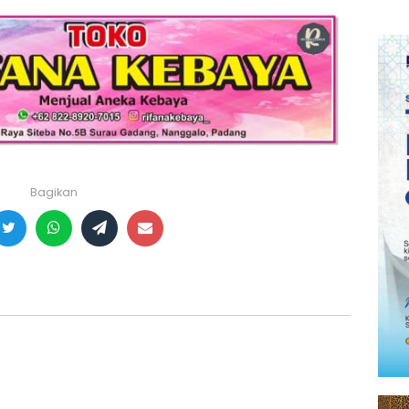
Bagikan