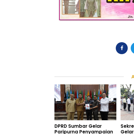
DPRD Sumbar Gelar
Sekre
Paripurna Penyampaian
Gelar