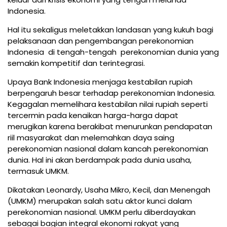
Indonesia.
Hal itu sekaligus meletakkan landasan yang kukuh bagi
pelaksanaan dan pengembangan perekonomian
Indonesia di tengah-tengah perekonomian dunia yang
semakin kompetitif dan terintegrasi.
Upaya Bank Indonesia menjaga kestabilan rupiah
berpengaruh besar terhadap perekonomian Indonesia.
Kegagalan memelihara kestabilan nilai rupiah seperti
tercermin pada kenaikan harga-harga dapat
merugikan karena berakibat menurunkan pendapatan
riil masyarakat dan melemahkan daya saing
perekonomian nasional dalam kancah perekonomian
dunia. Hal ini akan berdampak pada dunia usaha,
termasuk UMKM.
Dikatakan Leonardy, Usaha Mikro, Kecil, dan Menengah
(UMKM) merupakan salah satu aktor kunci dalam
perekonomian nasional. UMKM perlu diberdayakan
sebagai bagian integral ekonomi rakyat yang