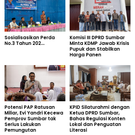
Sosialisasikan Perda
Komisi III DPRD Sumbar
No.3 Tahun 202...
Minta KDMP Jawab Krisis
Pupuk dan Stabilkan
Harga Panen
Potensi PAP Ratusan
KPID Silaturahmi dengan
Miliar, Evi Yandri Kecewa
Ketua DPRD Sumbar,
Pemprov Sumbar tak
Bahas Regulasi Konten
Serius Lakukan
Lokal dan Penguatan
Pemungutan
Literasi