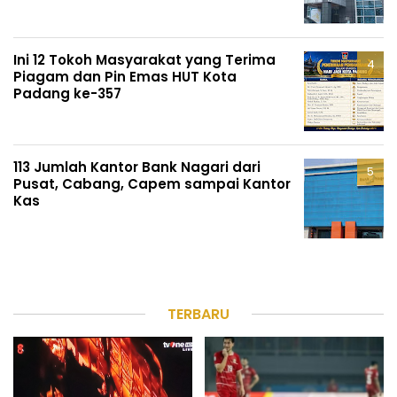
Ini 12 Tokoh Masyarakat yang Terima
Piagam dan Pin Emas HUT Kota
Padang ke-357
113 Jumlah Kantor Bank Nagari dari
Pusat, Cabang, Capem sampai Kantor
Kas
TERBARU