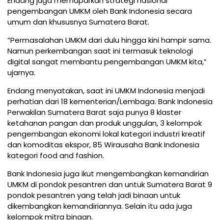
Endang juga memaparkan strategi nasional
pengembangan UMKM oleh Bank Indonesia secara
umum dan khususnya Sumatera Barat.
“Permasalahan UMKM dari dulu hingga kini hampir sama.
Namun perkembangan saat ini termasuk teknologi
digital sangat membantu pengembangan UMKM kita,”
ujarnya.
Endang menyatakan, saat ini UMKM Indonesia menjadi
perhatian dari 18 kementerian/Lembaga. Bank Indonesia
Perwakilan Sumatera Barat saja punya 8 klaster
ketahanan pangan dan produk unggulan, 3 kelompok
pengembangan ekonomi lokal kategori industri kreatif
dan komoditas ekspor, 85 Wirausaha Bank Indonesia
kategori food and fashion.
Bank Indonesia juga ikut mengembangkan kemandirian
UMKM di pondok pesantren dan untuk Sumatera Barat 9
pondok pesantren yang telah jadi binaan untuk
dikembangkan kemandiriannya. Selain itu ada juga
kelompok mitra binaan.