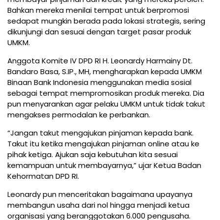
Bahkan mereka menilai tempat untuk berpromosi
sedapat mungkin berada pada lokasi strategis, sering
dikunjungi dan sesuai dengan target pasar produk
UMKM.
Anggota Komite IV DPD RI H. Leonardy Harmainy Dt.
Bandaro Basa, S.IP., MH, mengharapkan kepada UMKM
Binaan Bank Indonesia menggunakan media sosial
sebagai tempat mempromosikan produk mereka. Dia
pun menyarankan agar pelaku UMKM untuk tidak takut
mengakses permodalan ke perbankan.
“Jangan takut mengajukan pinjaman kepada bank.
Takut itu ketika mengajukan pinjaman online atau ke
pihak ketiga. Ajukan saja kebutuhan kita sesuai
kemampuan untuk membayarnya,” ujar Ketua Badan
Kehormatan DPD RI.
Leonardy pun menceritakan bagaimana upayanya
membangun usaha dari nol hingga menjadi ketua
organisasi yang beranggotakan 6.000 pengusaha.