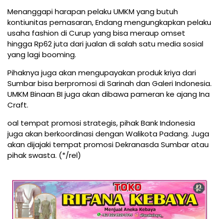
Menanggapi harapan pelaku UMKM yang butuh
kontiunitas pemasaran, Endang mengungkapkan pelaku
usaha fashion di Curup yang bisa meraup omset
hingga Rp62 juta dari jualan di salah satu media sosial
yang lagi booming.
Pihaknya juga akan mengupayakan produk kriya dari
Sumbar bisa berpromosi di Sarinah dan Galeri Indonesia.
UMKM Binaan BI juga akan dibawa pameran ke ajang Ina
Craft.
oal tempat promosi strategis, pihak Bank Indonesia
juga akan berkoordinasi dengan Walikota Padang. Juga
akan dijajaki tempat promosi Dekranasda Sumbar atau
pihak swasta. (*/rel)