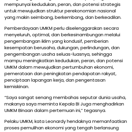
mempunyai kedudukan, peran, dan potensi strategis
untuk mewujudkan struktur perekonomian nasional
yang makin seimbang, berkembang, dan berkeadilan.
Pemberdayaan UMKM perlu diselenggarakan secara
menyeluruh, optimal, dan berkesinambungan melalui
pengembangan iklim yang kondusif, pemberian
kesempatan berusaha, dukungan, perlindungan, dan
pengembangan usaha seluas-luasnya, sehingga
mampu meningkatkan kedudukan, peran, dan potensi
UMKM dalam mewujudkan pertumbuhan ekonomi,
pemerataan dan peningkatan pendapatan rakyat,
penciptaan lapangan kerja, dan pengentasan
kemiskinan.
“Saya sangat senang membahas seputar dunia usaha,
makanya saya meminta Kepala BI Juga menghadirkan
UMKM Binaan dalam pertemuan ini,” tegasnya.
Pelaku UMKM, kata Leonardy hendaknya memanfaatkan
proses pemulihan ekonomi yang tengah berlansung