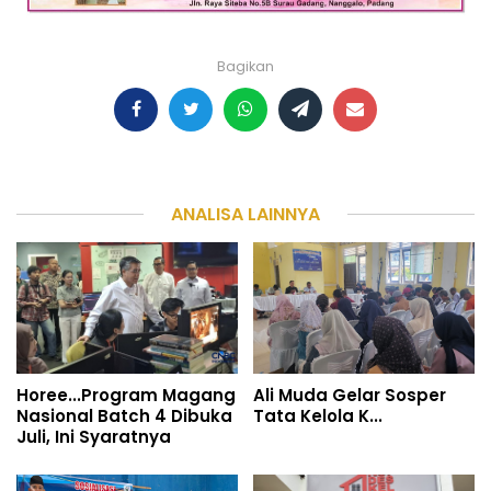
Bagikan
ANALISA LAINNYA
Horee...Program Magang
Ali Muda Gelar Sosper
Nasional Batch 4 Dibuka
Tata Kelola K...
Juli, Ini Syaratnya