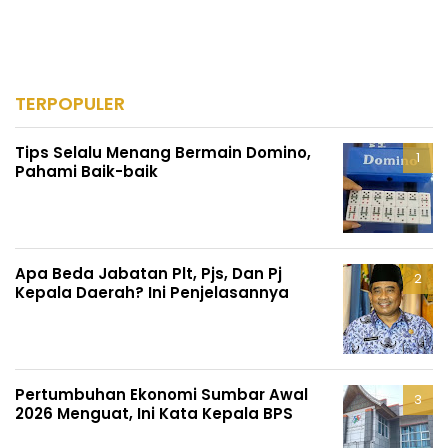
TERPOPULER
Tips Selalu Menang Bermain Domino,
Pahami Baik-baik
Apa Beda Jabatan Plt, Pjs, Dan Pj
Kepala Daerah? Ini Penjelasannya
Pertumbuhan Ekonomi Sumbar Awal
2026 Menguat, Ini Kata Kepala BPS