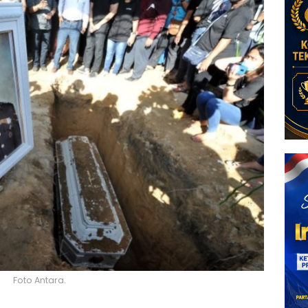
Foto Antara.