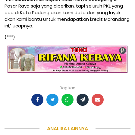
Pasar Raya saja yang diberikan, tapi seluruh PKL yang
ada di Kota Padang akan kami data dan yang layak
akan kami bantu untuk mendapatkan kredit Marandang
ini," ucapnya.
(***)
Bagikan
ANALISA LAINNYA