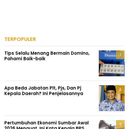
TERPOPULER
Tips Selalu Menang Bermain Domino,
Pahami Baik-baik
Apa Beda Jabatan Plt, Pjs, Dan Pj
Kepala Daerah? Ini Penjelasannya
Pertumbuhan Ekonomi Sumbar Awal
2026 Menguat, Ini Kata Kepala BPS