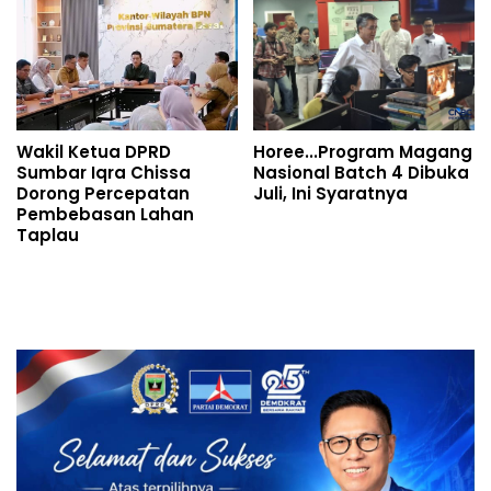
Wakil Ketua DPRD
Horee...Program Magang
Sumbar Iqra Chissa
Nasional Batch 4 Dibuka
Dorong Percepatan
Juli, Ini Syaratnya
Pembebasan Lahan
Taplau