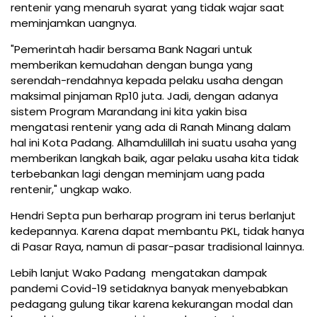
rentenir yang menaruh syarat yang tidak wajar saat
meminjamkan uangnya.
"Pemerintah hadir bersama Bank Nagari untuk
memberikan kemudahan dengan bunga yang
serendah-rendahnya kepada pelaku usaha dengan
maksimal pinjaman Rp10 juta. Jadi, dengan adanya
sistem Program Marandang ini kita yakin bisa
mengatasi rentenir yang ada di Ranah Minang dalam
hal ini Kota Padang. Alhamdulillah ini suatu usaha yang
memberikan langkah baik, agar pelaku usaha kita tidak
terbebankan lagi dengan meminjam uang pada
rentenir," ungkap wako.
Hendri Septa pun berharap program ini terus berlanjut
kedepannya. Karena dapat membantu PKL, tidak hanya
di Pasar Raya, namun di pasar-pasar tradisional lainnya.
Lebih lanjut Wako Padang mengatakan dampak
pandemi Covid-19 setidaknya banyak menyebabkan
pedagang gulung tikar karena kekurangan modal dan