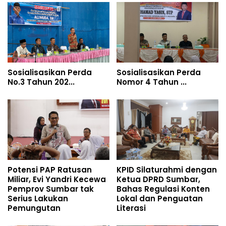
Sosialisasikan Perda
Sosialisasikan Perda
No.3 Tahun 202...
Nomor 4 Tahun ...
Potensi PAP Ratusan
KPID Silaturahmi dengan
Miliar, Evi Yandri Kecewa
Ketua DPRD Sumbar,
Pemprov Sumbar tak
Bahas Regulasi Konten
Serius Lakukan
Lokal dan Penguatan
Pemungutan
Literasi