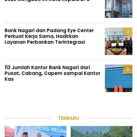
Bank Nagari dan Padang Eye Center
Perkuat Kerja Sama, Hadirkan
Layanan Perbankan Terintegrasi
113 Jumlah Kantor Bank Nagari dari
Pusat, Cabang, Capem sampai Kantor
Kas
TERBARU