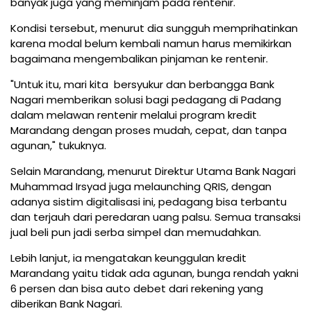
banyak juga yang meminjam pada rentenir.
Kondisi tersebut, menurut dia sungguh memprihatinkan
karena modal belum kembali namun harus memikirkan
bagaimana mengembalikan pinjaman ke rentenir.
"Untuk itu, mari kita bersyukur dan berbangga Bank
Nagari memberikan solusi bagi pedagang di Padang
dalam melawan rentenir melalui program kredit
Marandang dengan proses mudah, cepat, dan tanpa
agunan," tukuknya.
Selain Marandang, menurut Direktur Utama Bank Nagari
Muhammad Irsyad juga melaunching QRIS, dengan
adanya sistim digitalisasi ini, pedagang bisa terbantu
dan terjauh dari peredaran uang palsu. Semua transaksi
jual beli pun jadi serba simpel dan memudahkan.
Lebih lanjut, ia mengatakan keunggulan kredit
Marandang yaitu tidak ada agunan, bunga rendah yakni
6 persen dan bisa auto debet dari rekening yang
diberikan Bank Nagari.