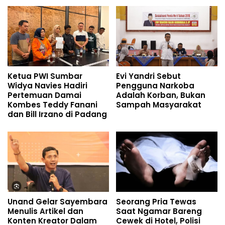
Ketua PWI Sumbar
Evi Yandri Sebut
Widya Navies Hadiri
Pengguna Narkoba
Pertemuan Damai
Adalah Korban, Bukan
Kombes Teddy Fanani
Sampah Masyarakat
dan Bill Irzano di Padang
Unand Gelar Sayembara
Seorang Pria Tewas
Menulis Artikel dan
Saat Ngamar Bareng
Konten Kreator Dalam
Cewek di Hotel, Polisi