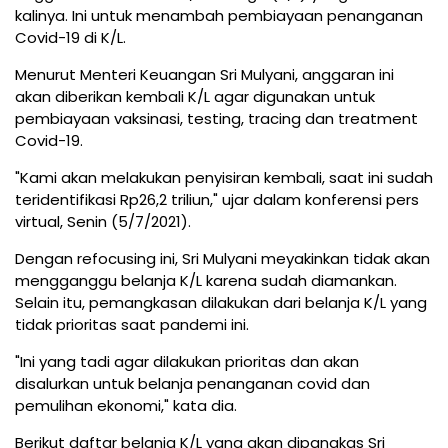
kalinya. Ini untuk menambah pembiayaan penanganan
Covid-19 di K/L.
Menurut Menteri Keuangan Sri Mulyani, anggaran ini
akan diberikan kembali K/L agar digunakan untuk
pembiayaan vaksinasi, testing, tracing dan treatment
Covid-19.
"Kami akan melakukan penyisiran kembali, saat ini sudah
teridentifikasi Rp26,2 triliun," ujar dalam konferensi pers
virtual, Senin (5/7/2021).
Dengan refocusing ini, Sri Mulyani meyakinkan tidak akan
mengganggu belanja K/L karena sudah diamankan.
Selain itu, pemangkasan dilakukan dari belanja K/L yang
tidak prioritas saat pandemi ini.
"Ini yang tadi agar dilakukan prioritas dan akan
disalurkan untuk belanja penanganan covid dan
pemulihan ekonomi," kata dia.
Berikut daftar belanja K/L yang akan dipangkas Sri