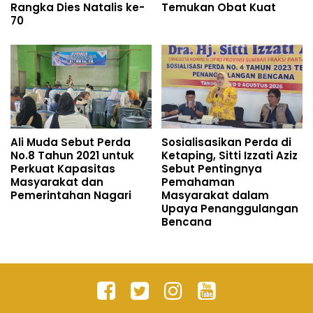
Rangka Dies Natalis ke-
Temukan Obat Kuat
70
Ali Muda Sebut Perda
Sosialisasikan Perda di
No.8 Tahun 2021 untuk
Ketaping, Sitti Izzati Aziz
Perkuat Kapasitas
Sebut Pentingnya
Masyarakat dan
Pemahaman
Pemerintahan Nagari
Masyarakat dalam
Upaya Penanggulangan
Bencana