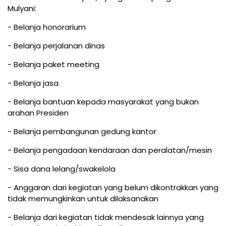
Mulyani:
- Belanja honorarium
- Belanja perjalanan dinas
- Belanja paket meeting
- Belanja jasa
- Belanja bantuan kepada masyarakat yang bukan
arahan Presiden
- Belanja pembangunan gedung kantor
- Belanja pengadaan kendaraan dan peralatan/mesin
- Sisa dana lelang/swakelola
- Anggaran dari kegiatan yang belum dikontrakkan yang
tidak memungkinkan untuk dilaksanakan
- Belanja dari kegiatan tidak mendesak lainnya yang