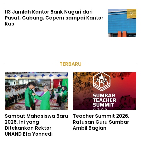
113 Jumlah Kantor Bank Nagari dari
Pusat, Cabang, Capem sampai Kantor
Kas
TERBARU
Sambut Mahasiswa Baru
Teacher Summit 2026,
2026, Ini yang
Ratusan Guru Sumbar
Ditekankan Rektor
Ambil Bagian
UNAND Efa Yonnedi