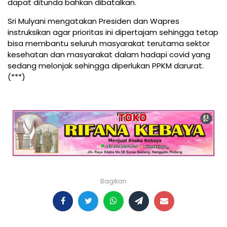
dapat ditunda bahkan dibatalkan.
Sri Mulyani mengatakan Presiden dan Wapres
instruksikan agar prioritas ini dipertajam sehingga tetap
bisa membantu seluruh masyarakat terutama sektor
kesehatan dan masyarakat dalam hadapi covid yang
sedang melonjak sehingga diperlukan PPKM darurat.
(***)
Bagikan