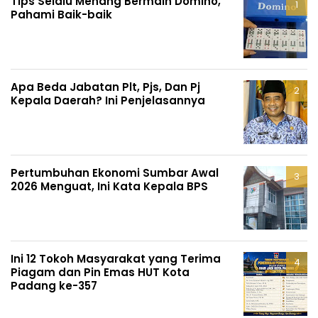
Tips Selalu Menang Bermain Domino,
Pahami Baik-baik
Apa Beda Jabatan Plt, Pjs, Dan Pj
Kepala Daerah? Ini Penjelasannya
Pertumbuhan Ekonomi Sumbar Awal
2026 Menguat, Ini Kata Kepala BPS
Ini 12 Tokoh Masyarakat yang Terima
Piagam dan Pin Emas HUT Kota
Padang ke-357