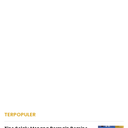
TERPOPULER