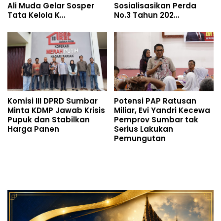
Ali Muda Gelar Sosper
Sosialisasikan Perda
Tata Kelola K...
No.3 Tahun 202...
Komisi III DPRD Sumbar
Potensi PAP Ratusan
Minta KDMP Jawab Krisis
Miliar, Evi Yandri Kecewa
Pupuk dan Stabilkan
Pemprov Sumbar tak
Harga Panen
Serius Lakukan
Pemungutan