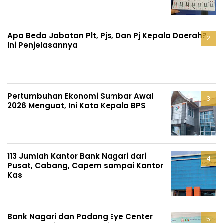
Apa Beda Jabatan Plt, Pjs, Dan Pj Kepala Daerah?
Ini Penjelasannya
Pertumbuhan Ekonomi Sumbar Awal
2026 Menguat, Ini Kata Kepala BPS
113 Jumlah Kantor Bank Nagari dari
Pusat, Cabang, Capem sampai Kantor
Kas
Bank Nagari dan Padang Eye Center