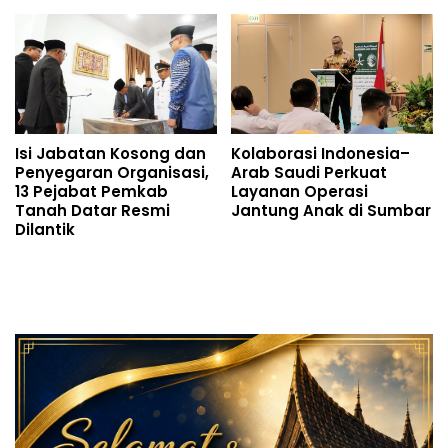
Isi Jabatan Kosong dan
Kolaborasi Indonesia–
Penyegaran Organisasi,
Arab Saudi Perkuat
13 Pejabat Pemkab
Layanan Operasi
Tanah Datar Resmi
Jantung Anak di Sumbar
Dilantik