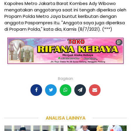
Kapolres Metro Jakarta Barat Kombes Ady Wibowo
mengatakan anggotanya saat ini tengah diperiksa oleh
Propam Polda Metro Jaya buntut keributan dengan
anggota Paspampres itu. "Anggota saya juga diperiksa
di Propam Polda," kata dia, Kamis (8/7/2021). (***)
Bagikan
ANALISA LAINNYA