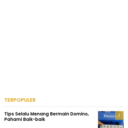
TERPOPULER
Tips Selalu Menang Bermain Domino,
Pahami Baik-baik