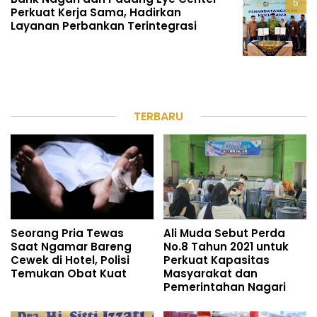
Perkuat Kerja Sama, Hadirkan
Layanan Perbankan Terintegrasi
TERBARU
Seorang Pria Tewas
Ali Muda Sebut Perda
Saat Ngamar Bareng
No.8 Tahun 2021 untuk
Cewek di Hotel, Polisi
Perkuat Kapasitas
Temukan Obat Kuat
Masyarakat dan
Pemerintahan Nagari