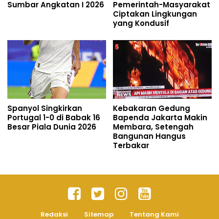
Sumbar Angkatan I 2026
Pemerintah-Masyarakat
Ciptakan Lingkungan
yang Kondusif
Spanyol Singkirkan
Kebakaran Gedung
Portugal 1-0 di Babak 16
Bapenda Jakarta Makin
Besar Piala Dunia 2026
Membara, Setengah
Bangunan Hangus
Terbakar
Redaksi
Sitemap
Tentang Kami