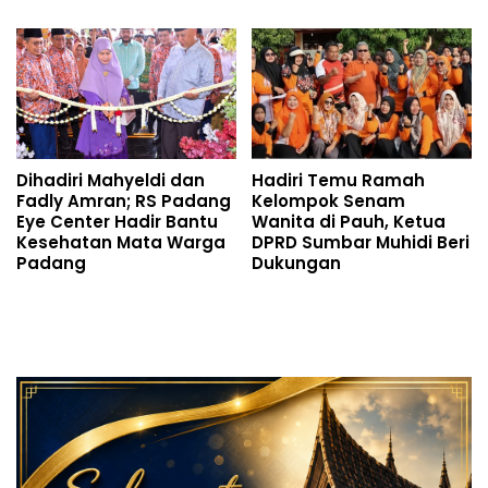
Dihadiri Mahyeldi dan
Hadiri Temu Ramah
Fadly Amran; RS Padang
Kelompok Senam
Eye Center Hadir Bantu
Wanita di Pauh, Ketua
Kesehatan Mata Warga
DPRD Sumbar Muhidi Beri
Padang
Dukungan