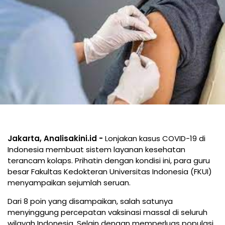
Jakarta, Analisakini.id -
Lonjakan kasus COVID-19 di
Indonesia membuat sistem layanan kesehatan
terancam kolaps. Prihatin dengan kondisi ini, para guru
besar Fakultas Kedokteran Universitas Indonesia (FKUI)
menyampaikan sejumlah seruan.
Dari 8 poin yang disampaikan, salah satunya
menyinggung percepatan vaksinasi massal di seluruh
wilayah Indonesia. Selain dengan memperluas populasi