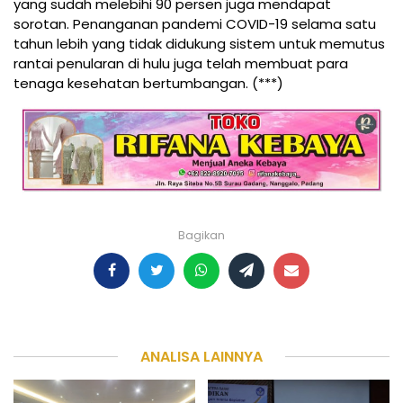
yang sudah melebihi 90 persen juga mendapat
sorotan. Penanganan pandemi COVID-19 selama satu
tahun lebih yang tidak didukung sistem untuk memutus
rantai penularan di hulu juga telah membuat para
tenaga kesehatan bertumbangan. (***)
Bagikan
ANALISA LAINNYA