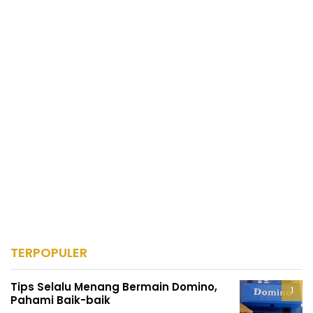
TERPOPULER
Tips Selalu Menang Bermain Domino,
Pahami Baik-baik