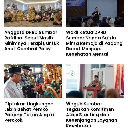
Anggota DPRD Sumbar
Wakil Ketua DPRD
Rafdinal Sebut Masih
Sumbar Nanda Satria
Minimnya Terapis untuk
Minta Remaja di Padang
Anak Cerebral Palsy
Dapat Menjaga
Kesehatan Mental
Ciptakan Lingkungan
Wagub Sumbar
Lebih Sehat Pemko
Tegaskan Komitmen
Padang Tekan Angka
Atasi Stunting dan
Perokok
Kesenjangan Layanan
Kesehatan