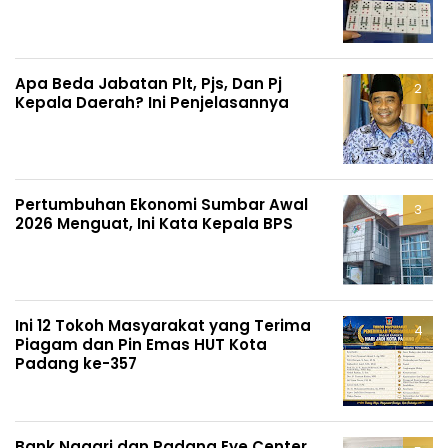
Apa Beda Jabatan Plt, Pjs, Dan Pj
Kepala Daerah? Ini Penjelasannya
Pertumbuhan Ekonomi Sumbar Awal
2026 Menguat, Ini Kata Kepala BPS
Ini 12 Tokoh Masyarakat yang Terima
Piagam dan Pin Emas HUT Kota
Padang ke-357
Bank Nagari dan Padang Eye Center