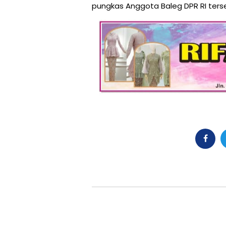
pungkas Anggota Baleg DPR RI terse