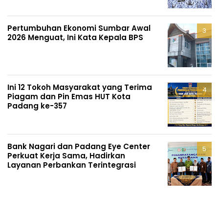
Pertumbuhan Ekonomi Sumbar Awal
2026 Menguat, Ini Kata Kepala BPS
Ini 12 Tokoh Masyarakat yang Terima
Piagam dan Pin Emas HUT Kota
Padang ke-357
Bank Nagari dan Padang Eye Center
Perkuat Kerja Sama, Hadirkan
Layanan Perbankan Terintegrasi