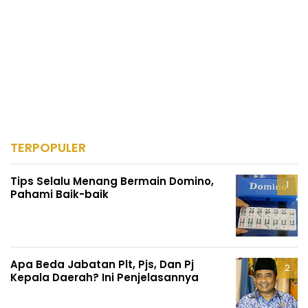
TERPOPULER
Tips Selalu Menang Bermain Domino,
Pahami Baik-baik
Apa Beda Jabatan Plt, Pjs, Dan Pj
Kepala Daerah? Ini Penjelasannya