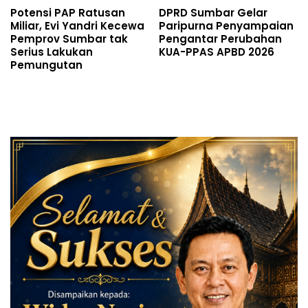
Potensi PAP Ratusan
DPRD Sumbar Gelar
Miliar, Evi Yandri Kecewa
Paripurna Penyampaian
Pemprov Sumbar tak
Pengantar Perubahan
Serius Lakukan
KUA-PPAS APBD 2026
Pemungutan