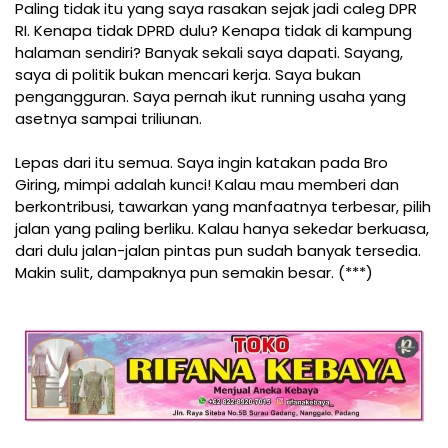
Paling tidak itu yang saya rasakan sejak jadi caleg DPR
RI. Kenapa tidak DPRD dulu? Kenapa tidak di kampung
halaman sendiri? Banyak sekali saya dapati. Sayang,
saya di politik bukan mencari kerja. Saya bukan
pengangguran. Saya pernah ikut running usaha yang
asetnya sampai triliunan.
Lepas dari itu semua. Saya ingin katakan pada Bro
Giring, mimpi adalah kunci! Kalau mau memberi dan
berkontribusi, tawarkan yang manfaatnya terbesar, pilih
jalan yang paling berliku. Kalau hanya sekedar berkuasa,
dari dulu jalan-jalan pintas pun sudah banyak tersedia.
Makin sulit, dampaknya pun semakin besar. (***)