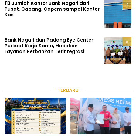
113 Jumlah Kantor Bank Nagari dari
Pusat, Cabang, Capem sampai Kantor
Kas
Bank Nagari dan Padang Eye Center
Perkuat Kerja Sama, Hadirkan
Layanan Perbankan Terintegrasi
TERBARU