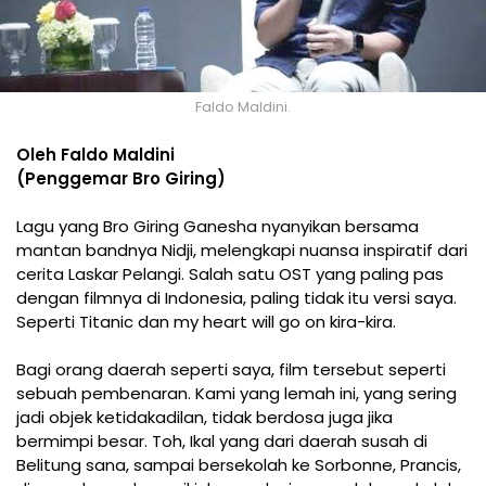
Faldo Maldini.
Oleh Faldo Maldini
(Penggemar Bro Giring)
Lagu yang Bro Giring Ganesha nyanyikan bersama
mantan bandnya Nidji, melengkapi nuansa inspiratif dari
cerita Laskar Pelangi. Salah satu OST yang paling pas
dengan filmnya di Indonesia, paling tidak itu versi saya.
Seperti Titanic dan my heart will go on kira-kira.
Bagi orang daerah seperti saya, film tersebut seperti
sebuah pembenaran. Kami yang lemah ini, yang sering
jadi objek ketidakadilan, tidak berdosa juga jika
bermimpi besar. Toh, Ikal yang dari daerah susah di
Belitung sana, sampai bersekolah ke Sorbonne, Prancis,