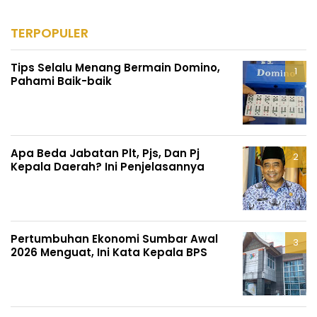
TERPOPULER
Tips Selalu Menang Bermain Domino,
Pahami Baik-baik
Apa Beda Jabatan Plt, Pjs, Dan Pj
Kepala Daerah? Ini Penjelasannya
Pertumbuhan Ekonomi Sumbar Awal
2026 Menguat, Ini Kata Kepala BPS