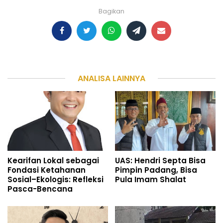
Bagikan
ANALISA LAINNYA
Kearifan Lokal sebagai
UAS: Hendri Septa Bisa
Fondasi Ketahanan
Pimpin Padang, Bisa
Sosial–Ekologis: Refleksi
Pula Imam Shalat
Pasca-Bencana