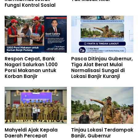
Fungsi Kontrol Sosial
Respon Cepat, Bank
Pasca Ditinjau Gubernur,
Nagari Salurkan 1.000
Tiga Alat Berat Mulai
Porsi Makanan untuk
Normalisasi Sungai di
Korban Banjir
Lokasi Banjir Kuranji
Mahyeldi Ajak Kepala
Tinjau Lokasi Terdampak
Daerah Percepat
Banjir, Gubernur