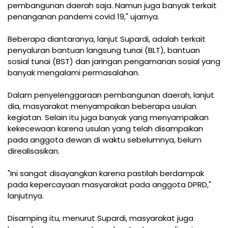
pembangunan daerah saja. Namun juga banyak terkait
penanganan pandemi covid 19," ujarnya.
Beberapa diantaranya, lanjut Supardi, adalah terkait
penyaluran bantuan langsung tunai (BLT), bantuan
sosial tunai (BST) dan jaringan pengamanan sosial yang
banyak mengalami permasalahan.
Dalam penyelenggaraan pembangunan daerah, lanjut
dia, masyarakat menyampaikan beberapa usulan
kegiatan. Selain itu juga banyak yang menyampaikan
kekecewaan karena usulan yang telah disampaikan
pada anggota dewan di waktu sebelumnya, belum
direalisasikan.
"Ini sangat disayangkan karena pastilah berdampak
pada kepercayaan masyarakat pada anggota DPRD,"
lanjutnya.
Disamping itu, menurut Supardi, masyarakat juga