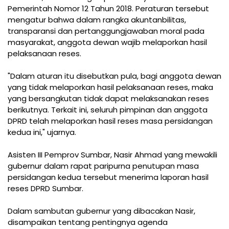
Pemerintah Nomor 12 Tahun 2018. Peraturan tersebut
mengatur bahwa dalam rangka akuntanbilitas,
transparansi dan pertanggungjawaban moral pada
masyarakat, anggota dewan wajib melaporkan hasil
pelaksanaan reses.
"Dalam aturan itu disebutkan pula, bagi anggota dewan
yang tidak melaporkan hasil pelaksanaan reses, maka
yang bersangkutan tidak dapat melaksanakan reses
berikutnya. Terkait ini, seluruh pimpinan dan anggota
DPRD telah melaporkan hasil reses masa persidangan
kedua ini," ujarnya.
Asisten III Pemprov Sumbar, Nasir Ahmad yang mewakili
gubernur dalam rapat paripurna penutupan masa
persidangan kedua tersebut menerima laporan hasil
reses DPRD Sumbar.
Dalam sambutan gubernur yang dibacakan Nasir,
disampaikan tentang pentingnya agenda