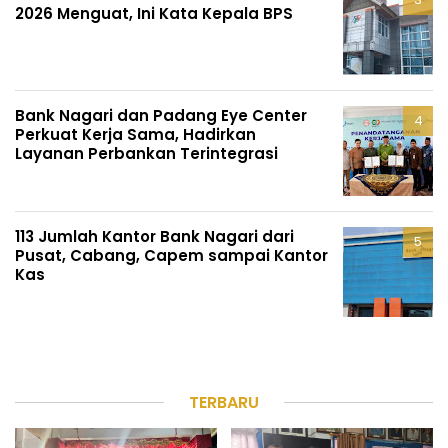
2026 Menguat, Ini Kata Kepala BPS
Bank Nagari dan Padang Eye Center
Perkuat Kerja Sama, Hadirkan
Layanan Perbankan Terintegrasi
113 Jumlah Kantor Bank Nagari dari
Pusat, Cabang, Capem sampai Kantor
Kas
TERBARU