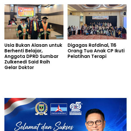
Usia Bukan Alasan untuk
Digagas Rafdinal, 116
Berhenti Belajar,
Orang Tua Anak CP Ikuti
Anggota DPRD Sumbar
Pelatihan Terapi
Zulkenedi Said Raih
Gelar Doktor