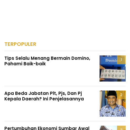
TERPOPULER
Tips Selalu Menang Bermain Domino,
Pahami Baik-baik
Apa Beda Jabatan Plt, Pjs, Dan Pj
Kepala Daerah? Ini Penjelasannya
Pertumbuhan Ekonomi Sumbar Awal