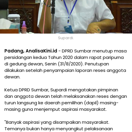
Supardi.
Padang, AnalisaKini.id
- DPRD Sumbar menutup masa
persidangan kedua Tahun 2020 dalam rapat paripurna
di gedung dewan, Senin (31/8/2020). Penutupan
dilakukan setelah penyampaian laporan reses anggota
dewan.
Ketua DPRD Sumbar, Supardi mengatakan pimpinan
dan anggota dewan telah melaksanakan reses dengan
turun langsung ke daerah pemilihan (dapil) masing-
masing guna menjemput aspirasi masyarakat.
"Banyak aspirasi yang disampaikan masyarakat.
Temanya bukan hanya menyangkut pelaksanaan