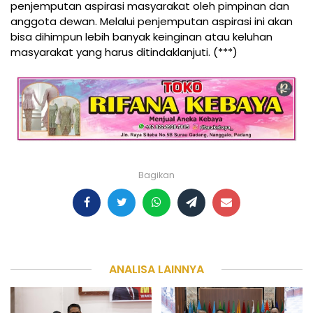
penjemputan aspirasi masyarakat oleh pimpinan dan
anggota dewan. Melalui penjemputan aspirasi ini akan
bisa dihimpun lebih banyak keinginan atau keluhan
masyarakat yang harus ditindaklanjuti. (***)
Bagikan
ANALISA LAINNYA