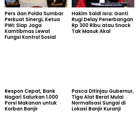
Pers dan Polda Sumbar
Hakim Saldi Isra: Ganti
Perkuat Sinergi, Ketua
Rugi Delay Penerbangan
PWI: Siap Jaga
Rp 300 Ribu atau Snack
Kamtibmas Lewat
Tak Masuk Akal
Fungsi Kontrol Sosial
Respon Cepat, Bank
Pasca Ditinjau Gubernur,
Nagari Salurkan 1.000
Tiga Alat Berat Mulai
Porsi Makanan untuk
Normalisasi Sungai di
Korban Banjir
Lokasi Banjir Kuranji