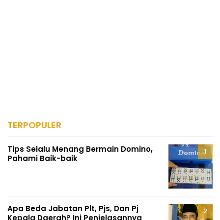
TERPOPULER
Tips Selalu Menang Bermain Domino,
Pahami Baik-baik
Apa Beda Jabatan Plt, Pjs, Dan Pj
Kepala Daerah? Ini Penjelasannya