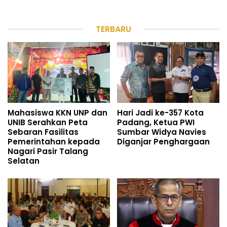
TERBARU
Mahasiswa KKN UNP dan
Hari Jadi ke-357 Kota
UNIB Serahkan Peta
Padang, Ketua PWI
Sebaran Fasilitas
Sumbar Widya Navies
Pemerintahan kepada
Diganjar Penghargaan
Nagari Pasir Talang
Selatan