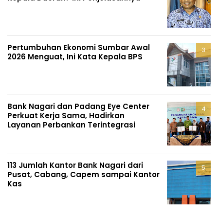
Pertumbuhan Ekonomi Sumbar Awal
2026 Menguat, Ini Kata Kepala BPS
Bank Nagari dan Padang Eye Center
Perkuat Kerja Sama, Hadirkan
Layanan Perbankan Terintegrasi
113 Jumlah Kantor Bank Nagari dari
Pusat, Cabang, Capem sampai Kantor
Kas