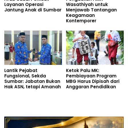
Layanan Operasi
Wasathiyah untuk
Jantung Anak di Sumbar
Menjawab Tantangan
Keagamaan
Kontemporer
Lantik Pejabat
Ketok Palu MK:
Fungsional, Sekda
Pembiayaan Program
Sumbar: Jabatan Bukan
MBG Harus Dipisah dari
Hak ASN, tetapi Amanah
Anggaran Pendidikan