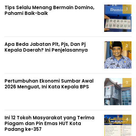
Tips Selalu Menang Bermain Domino,
Pahami Baik-baik
Apa Beda Jabatan Plt, Pjs, Dan Pj
Kepala Daerah? Ini Penjelasannya
Pertumbuhan Ekonomi Sumbar Awal
2026 Menguat, Ini Kata Kepala BPS
Ini 12 Tokoh Masyarakat yang Terima
Piagam dan Pin Emas HUT Kota
Padang ke-357