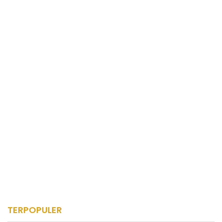
TERPOPULER