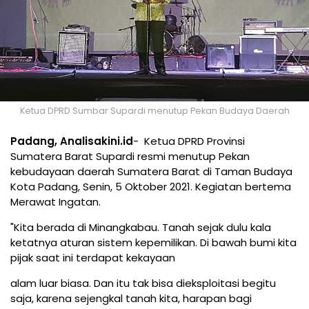
Ketua DPRD Sumbar Supardi menutup Pekan Budaya Daerah
Padang, Analisakini.id
- Ketua DPRD Provinsi
Sumatera Barat Supardi resmi menutup Pekan
kebudayaan daerah Sumatera Barat di Taman Budaya
Kota Padang, Senin, 5 Oktober 2021. Kegiatan bertema
Merawat Ingatan.
"Kita berada di Minangkabau. Tanah sejak dulu kala
ketatnya aturan sistem kepemilikan. Di bawah bumi kita
pijak saat ini terdapat kekayaan
alam luar biasa. Dan itu tak bisa dieksploitasi begitu
saja, karena sejengkal tanah kita, harapan bagi