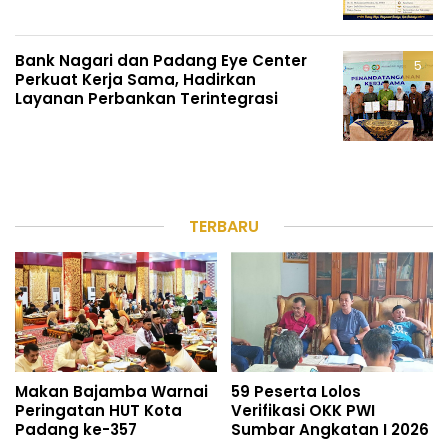
Bank Nagari dan Padang Eye Center
Perkuat Kerja Sama, Hadirkan
Layanan Perbankan Terintegrasi
TERBARU
Makan Bajamba Warnai
59 Peserta Lolos
Peringatan HUT Kota
Verifikasi OKK PWI
Padang ke-357
Sumbar Angkatan I 2026