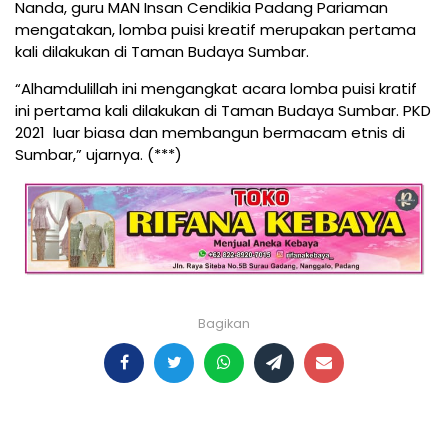
Nanda, guru MAN Insan Cendikia Padang Pariaman
mengatakan, lomba puisi kreatif merupakan pertama
kali dilakukan di Taman Budaya Sumbar.
“Alhamdulillah ini mengangkat acara lomba puisi kratif
ini pertama kali dilakukan di Taman Budaya Sumbar. PKD
2021 luar biasa dan membangun bermacam etnis di
Sumbar,” ujarnya. (***)
Bagikan