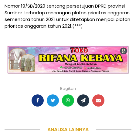
Nomor 19/SB/2020 tentang persetujuan DPRD provinsi
Sumbar terhadap rancangan plafon prioritas anggaran
sementara tahun 2021 untuk ditetapkan menjadi plafon
prioritas anggaran tahun 2021.(***)
Bagikan
ANALISA LAINNYA