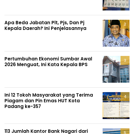
Apa Beda Jabatan Plt, Pjs, Dan Pj
Kepala Daerah? Ini Penjelasannya
Pertumbuhan Ekonomi Sumbar Awal
2026 Menguat, Ini Kata Kepala BPS
Ini 12 Tokoh Masyarakat yang Terima
Piagam dan Pin Emas HUT Kota
Padang ke-357
113 Jumlah Kantor Bank Nagari dari