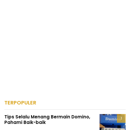
TERPOPULER
Tips Selalu Menang Bermain Domino,
Pahami Baik-baik