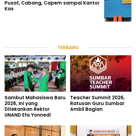
Pusat, Cabang, Capem sampai Kantor
Kas
TERBARU
Sambut Mahasiswa Baru
Teacher Summit 2026,
2026, Ini yang
Ratusan Guru Sumbar
Ditekankan Rektor
Ambil Bagian
UNAND Efa Yonnedi