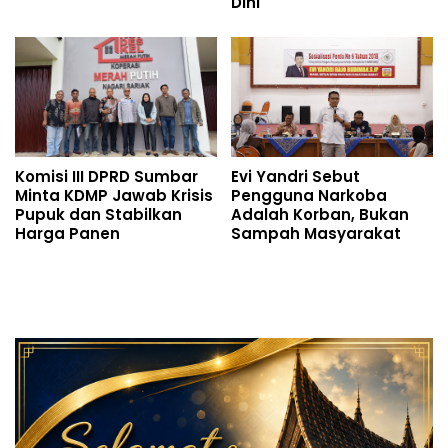
Dini
Komisi III DPRD Sumbar
Evi Yandri Sebut
Minta KDMP Jawab Krisis
Pengguna Narkoba
Pupuk dan Stabilkan
Adalah Korban, Bukan
Harga Panen
Sampah Masyarakat