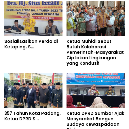
Sosialisasikan Perda di
Ketua Muhidi Sebut
Ketaping, S...
Butuh Kolaborasi
Pemerintah-Masyarakat
Ciptakan Lingkungan
yang Kondusif
357 Tahun Kota Padang,
Ketua DPRD Sumbar Ajak
Ketua DPRD S...
Masyarakat Bangun
Budaya Kewaspadaan