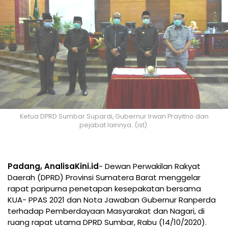
Ketua DPRD Sumbar Supardi, Gubernur Irwan Prayitno dan
pejabat lainnya. (ist).
Padang, AnalisaKini.id
- Dewan Perwakilan Rakyat
Daerah (DPRD) Provinsi Sumatera Barat menggelar
rapat paripurna penetapan kesepakatan bersama
KUA- PPAS 2021 dan Nota Jawaban Gubernur Ranperda
terhadap Pemberdayaan Masyarakat dan Nagari, di
ruang rapat utama DPRD Sumbar, Rabu (14/10/2020).