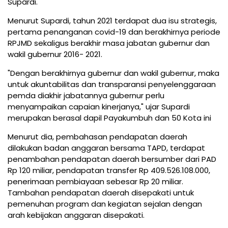
Supardi.
Menurut Supardi, tahun 2021 terdapat dua isu strategis,
pertama penanganan covid-19 dan berakhirnya periode
RPJMD sekaligus berakhir masa jabatan gubernur dan
wakil gubernur 2016- 2021.
"Dengan berakhirnya gubernur dan wakil gubernur, maka
untuk akuntabilitas dan transparansi penyelenggaraan
pemda diakhir jabatannya gubernur perlu
menyampaikan capaian kinerjanya," ujar Supardi
merupakan berasal dapil Payakumbuh dan 50 Kota ini
Menurut dia, pembahasan pendapatan daerah
dilakukan badan anggaran bersama TAPD, terdapat
penambahan pendapatan daerah bersumber dari PAD
Rp 120 miliar, pendapatan transfer Rp 409.526.108.000,
penerimaan pembiayaan sebesar Rp 20 miliar.
Tambahan pendapatan daerah disepakati untuk
pemenuhan program dan kegiatan sejalan dengan
arah kebijakan anggaran disepakati.