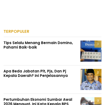
TERPOPULER
Tips Selalu Menang Bermain Domino,
Pahami Baik-baik
Apa Beda Jabatan Plt, Pjs, Dan Pj
Kepala Daerah? Ini Penjelasannya
Pertumbuhan Ekonomi Sumbar Awal
2026 Menguat, Ini Kata Kepala BPS