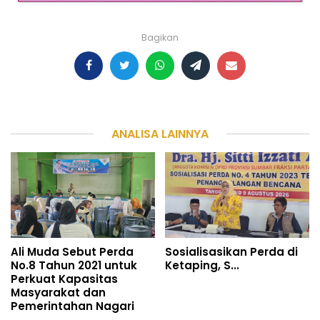
Bagikan
ANALISA LAINNYA
Ali Muda Sebut Perda
Sosialisasikan Perda di
No.8 Tahun 2021 untuk
Ketaping, S...
Perkuat Kapasitas
Masyarakat dan
Pemerintahan Nagari