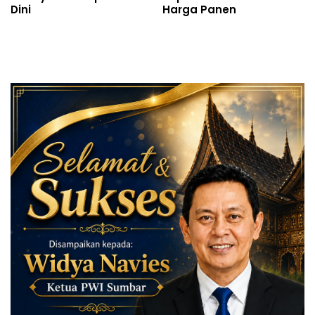
Dini
Harga Panen