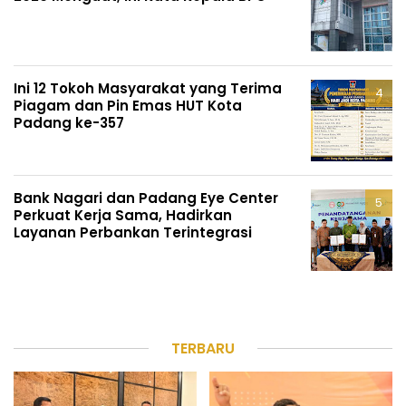
Ini 12 Tokoh Masyarakat yang Terima
Piagam dan Pin Emas HUT Kota
Padang ke-357
Bank Nagari dan Padang Eye Center
Perkuat Kerja Sama, Hadirkan
Layanan Perbankan Terintegrasi
TERBARU