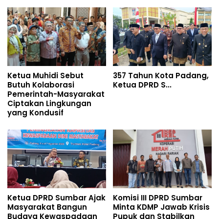
Ketua Muhidi Sebut
357 Tahun Kota Padang,
Butuh Kolaborasi
Ketua DPRD S...
Pemerintah-Masyarakat
Ciptakan Lingkungan
yang Kondusif
Ketua DPRD Sumbar Ajak
Komisi III DPRD Sumbar
Masyarakat Bangun
Minta KDMP Jawab Krisis
Budaya Kewaspadaan
Pupuk dan Stabilkan