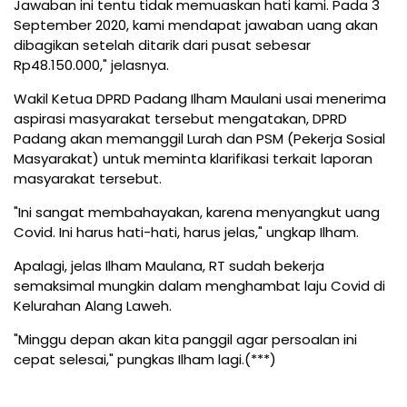
Jawaban ini tentu tidak memuaskan hati kami. Pada 3
September 2020, kami mendapat jawaban uang akan
dibagikan setelah ditarik dari pusat sebesar
Rp48.150.000," jelasnya.
Wakil Ketua DPRD Padang Ilham Maulani usai menerima
aspirasi masyarakat tersebut mengatakan, DPRD
Padang akan memanggil Lurah dan PSM (Pekerja Sosial
Masyarakat) untuk meminta klarifikasi terkait laporan
masyarakat tersebut.
"Ini sangat membahayakan, karena menyangkut uang
Covid. Ini harus hati-hati, harus jelas," ungkap Ilham.
Apalagi, jelas Ilham Maulana, RT sudah bekerja
semaksimal mungkin dalam menghambat laju Covid di
Kelurahan Alang Laweh.
"Minggu depan akan kita panggil agar persoalan ini
cepat selesai," pungkas Ilham lagi.(***)