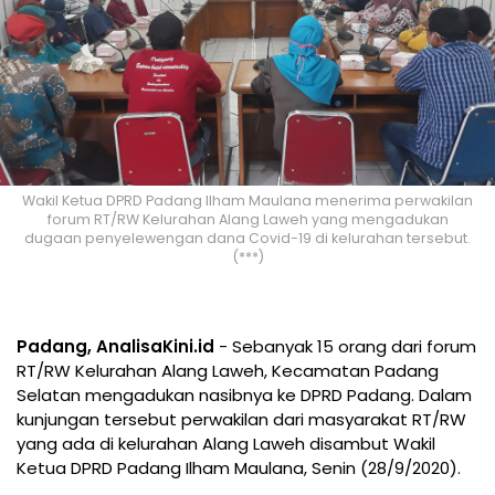
Wakil Ketua DPRD Padang Ilham Maulana menerima perwakilan
forum RT/RW Kelurahan Alang Laweh yang mengadukan
dugaan penyelewengan dana Covid-19 di kelurahan tersebut.
(***)
Padang, AnalisaKini.id
- Sebanyak 15 orang dari forum
RT/RW Kelurahan Alang Laweh, Kecamatan Padang
Selatan mengadukan nasibnya ke DPRD Padang. Dalam
kunjungan tersebut perwakilan dari masyarakat RT/RW
yang ada di kelurahan Alang Laweh disambut Wakil
Ketua DPRD Padang Ilham Maulana, Senin (28/9/2020).