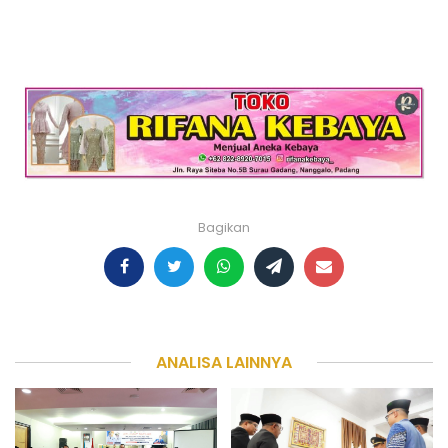
Bagikan
ANALISA LAINNYA