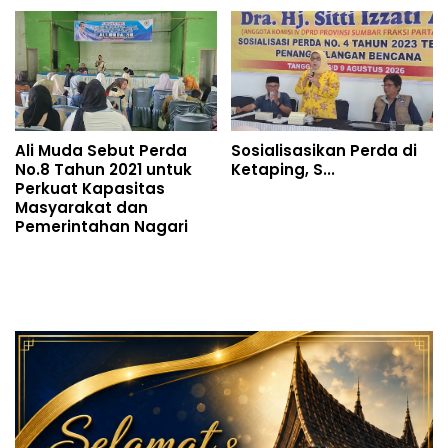
Ali Muda Sebut Perda
Sosialisasikan Perda di
No.8 Tahun 2021 untuk
Ketaping, S...
Perkuat Kapasitas
Masyarakat dan
Pemerintahan Nagari