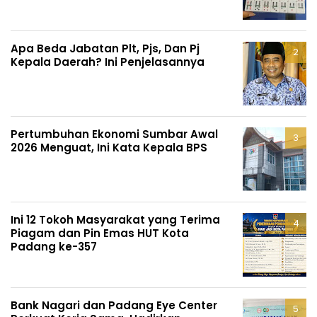
Apa Beda Jabatan Plt, Pjs, Dan Pj
Kepala Daerah? Ini Penjelasannya
Pertumbuhan Ekonomi Sumbar Awal
2026 Menguat, Ini Kata Kepala BPS
Ini 12 Tokoh Masyarakat yang Terima
Piagam dan Pin Emas HUT Kota
Padang ke-357
Bank Nagari dan Padang Eye Center