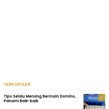
TERPOPULER
Tips Selalu Menang Bermain Domino,
Pahami Baik-baik